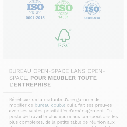
BUREAU OPEN-SPACE LANS OPEN-
SPACE,
POUR MEUBLER TOUTE
L'ENTREPRISE
Bénéficiez de la maturité d'une gamme de
mobilier de
bureau double
qui a fait ses preuves
avec ses vastes possibilités d'aménagement.
Du
poste de travail le plus épuré aux compositions les
plus complexes, de la petite table de réunion aux