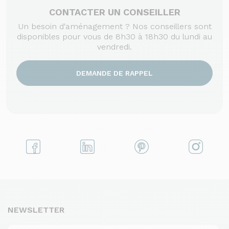
CONTACTER UN CONSEILLER
Un besoin d'aménagement ? Nos conseillers sont
disponibles pour vous de 8h30 à 18h30 du lundi au
vendredi.
DEMANDE DE RAPPEL
NEWSLETTER