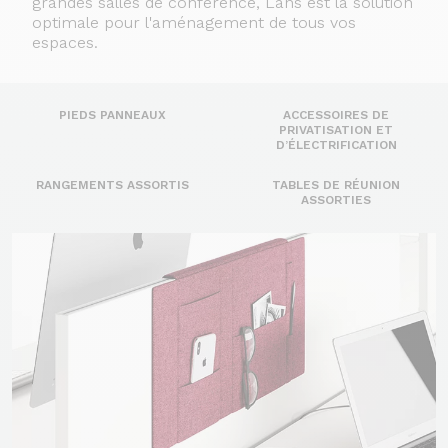
grandes salles de conférence, Lans est la solution
optimale pour l'aménagement de tous vos
espaces.
PIEDS PANNEAUX
ACCESSOIRES DE
PRIVATISATION ET
D’ÉLECTRIFICATION
RANGEMENTS ASSORTIS
TABLES DE RÉUNION
ASSORTIES