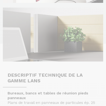
DESCRIPTIF TECHNIQUE DE LA
GAMME LANS
Bureaux, bancs et tables de réunion pieds
panneaux
Plans de travail en panneaux de particules ép.
25