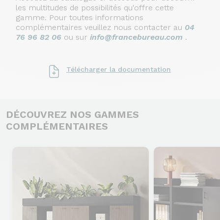
les multitudes de possibilités qu'offre cette
gamme.
Pour toutes informations
complémentaires veuillez nous contacter au
04
76 96 82 06
ou sur
info@francebureau.com
.
Télécharger la documentation
DÉCOUVREZ NOS GAMMES
COMPLÉMENTAIRES