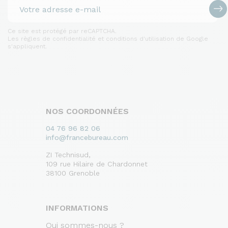
Ce site est protégé par reCAPTCHA.
Les règles de confidentialité et conditions d'utilisation de Google
s'appliquent.
NOS COORDONNÉES
04 76 96 82 06
info@francebureau.com
ZI Technisud,
109 rue Hilaire de Chardonnet
38100 Grenoble
INFORMATIONS
Qui sommes-nous ?