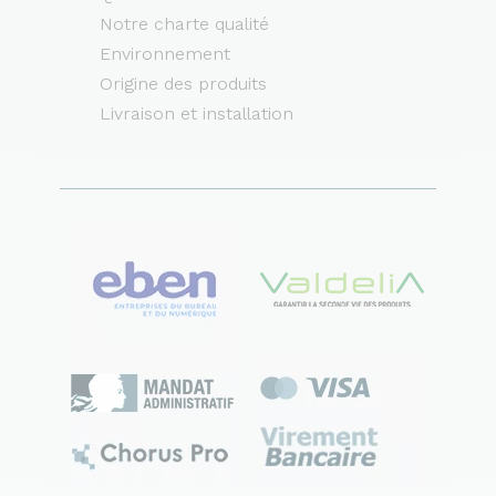
Notre charte qualité
Environnement
Origine des produits
Livraison et installation