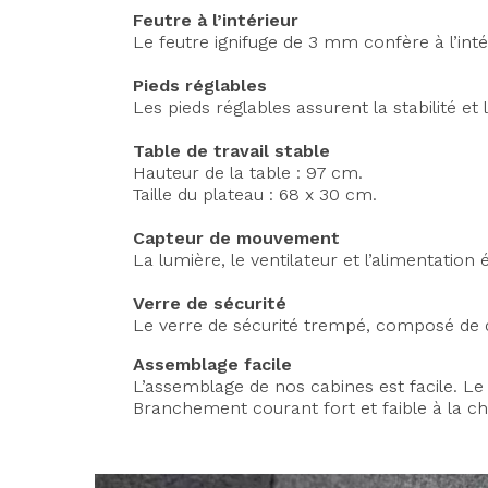
Feutre à l’intérieur
Le feutre ignifuge de 3 mm confère à l’inté
Pieds réglables
Les pieds réglables assurent la stabilité et
Table de travail stable
Hauteur de la table : 97 cm.
Taille du plateau : 68 x 30 cm.
Capteur de mouvement
La lumière, le ventilateur et l’alimentati
Verre de sécurité
Le verre de sécurité trempé, composé de de
Assemblage facile
L’assemblage de nos cabines est facile. Le
Branchement courant fort et faible à la ch