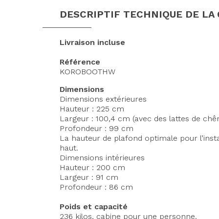
DESCRIPTIF TECHNIQUE DE LA
Livraison incluse
Référence
KOROBOOTHW
Dimensions
Dimensions extérieures
Hauteur : 225 cm
Largeur : 100,4 cm (avec des lattes de chê
Profondeur : 99 cm
La hauteur de plafond optimale pour l’inst
haut.
Dimensions intérieures
Hauteur : 200 cm
Largeur : 91 cm
Profondeur : 86 cm
Poids et capacité
236 kilos, cabine pour une personne.