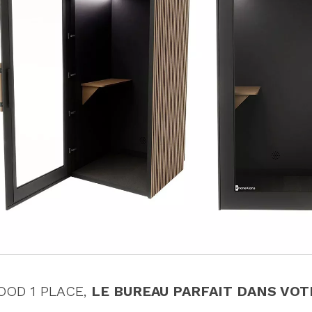
OOD 1 PLACE,
LE BUREAU PARFAIT DANS VOT