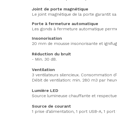
Joint de porte magnétique
Le joint magnétique de la porte garantit s
Porte à fermeture automatique
Les gonds à fermeture automatique permet
Insonorisation
20 mm de mousse insonorisante et ignifug
Réduction du bruit
- Min. 30 dB.
Ventilation
3 ventilateurs silencieux. Consommation d’
Débit de ventilation: min. 280 m3 par heur
Lumière LED
Source lumineuse chauffante et respectueu
Source de courant
1 prise d’alimentation, 1 port USB-A, 1 por