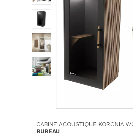
CABINE ACOUSTIQUE KORONIA W
BUREAU