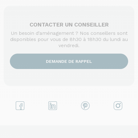
CONTACTER UN CONSEILLER
Un besoin d'aménagement ? Nos conseillers sont
disponibles pour vous de 8h30 à 18h30 du lundi au
vendredi.
DEMANDE DE RAPPEL