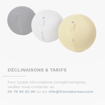
DÉCLINAISONS & TARIFS
Pour toutes informations complémentaires,
veuillez nous contacter au
04 76 96 82 06
ou sur
info@francebureau.com
.