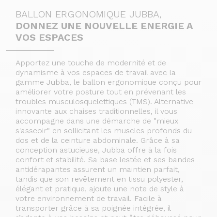
BALLON ERGONOMIQUE JUBBA,
DONNEZ UNE NOUVELLE ENERGIE A
VOS ESPACES
Apportez une touche de modernité et de
dynamisme à vos espaces de travail avec la
gamme Jubba, le ballon ergonomique conçu pour
améliorer votre posture tout en prévenant les
troubles musculosquelettiques (TMS). Alternative
innovante aux chaises traditionnelles, il vous
accompagne dans une démarche de "mieux
s'asseoir" en sollicitant les muscles profonds du
dos et de la ceinture abdominale. Grâce à sa
conception astucieuse, Jubba offre à la fois
confort et stabilité. Sa base lestée et ses bandes
antidérapantes assurent un maintien parfait,
tandis que son revêtement en tissu polyester,
élégant et pratique, ajoute une note de style à
votre environnement de travail. Facile à
transporter grâce à sa poignée intégrée, il