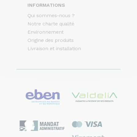
INFORMATIONS
Qui sommes-nous ?
Notre charte qualité
Environnement
Origine des produits
Livraison et installation