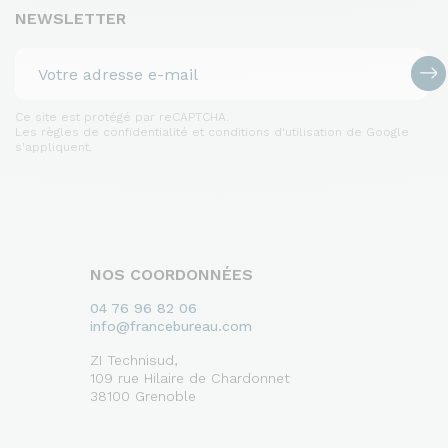
NEWSLETTER
Ce site est protégé par reCAPTCHA.
Les règles de confidentialité et conditions d'utilisation de Google
s'appliquent.
NOS COORDONNÉES
04 76 96 82 06
info@francebureau.com
ZI Technisud,
109 rue Hilaire de Chardonnet
38100 Grenoble