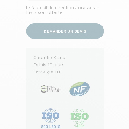
le fauteuil de direction Jorasses -
Livraison offerte
DEMANDER UN DEVIS
Garantie 3 ans
Délais 10 jours
Devis gratuit