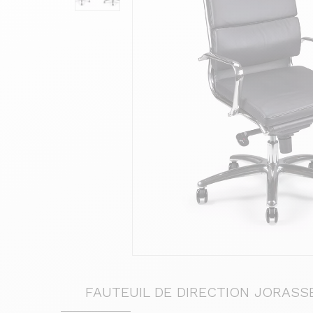
FAUTEUIL DE DIRECTION JORASS