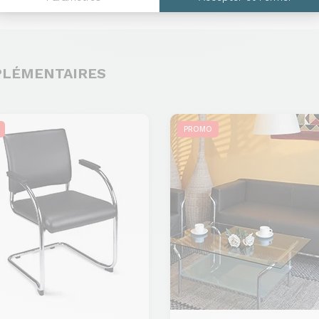
PLÉMENTAIRES
PROMO