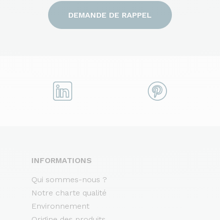
DEMANDE DE RAPPEL
INFORMATIONS
Qui sommes-nous ?
Notre charte qualité
Environnement
Origine des produits