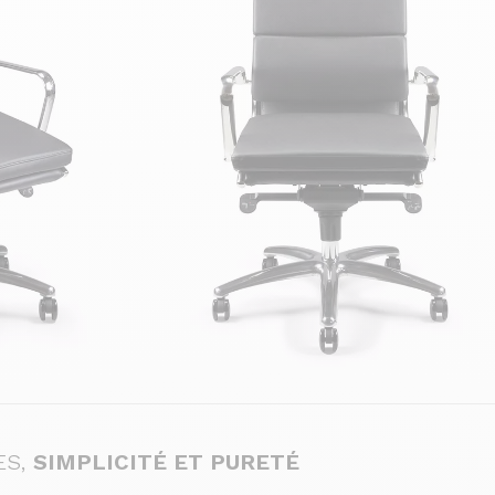
ES,
SIMPLICITÉ ET PURETÉ