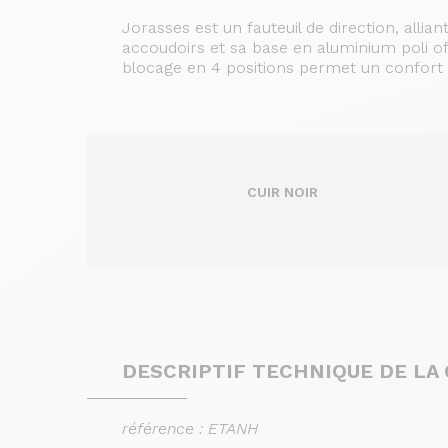
Jorasses est un fauteuil de direction, allian
accoudoirs et sa base en aluminium poli o
blocage en 4 positions permet un confort o
CUIR NOIR
DESCRIPTIF TECHNIQUE DE LA
référence : ETANH