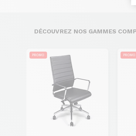
DÉCOUVREZ NOS GAMMES COM
PROMO
PROMO