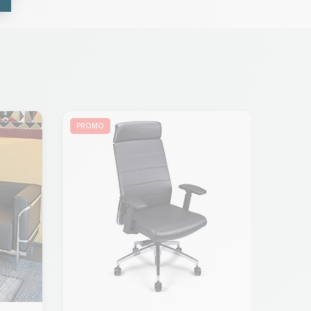
PROMO