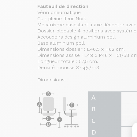
Fauteuil de direction
Vérin pneumatique
Cuir pleine fleur Noir.
Mécanisme basculant à axe décentré avec 
Dossier blocable 4 positions avec système
Accoudoirs design aluminium poli.
Base aluminium poli.
Dimensions dossier : L46,5 x H62 cm.
Dimensions assise : L49 x P46 x H51/58 c
Longueur totale : 57,5 cm.
Densité mousse 37kgs/m3
Dimensions