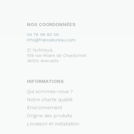
NOS COORDONNÉES
04 76 96 82 06
info@francebureau.com
ZI Technisud,
109 rue Hilaire de Chardonnet
38100 Grenoble
INFORMATIONS
Qui sommes-nous ?
Notre charte qualité
Environnement
Origine des produits
Livraison et installation