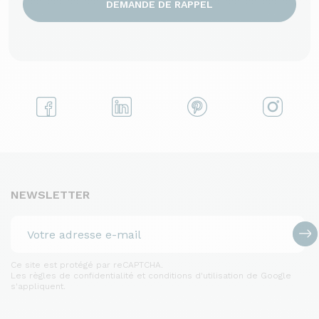
DEMANDE DE RAPPEL
NEWSLETTER
Ce site est protégé par reCAPTCHA.
Les règles de confidentialité et conditions d'utilisation de Google
s'appliquent.