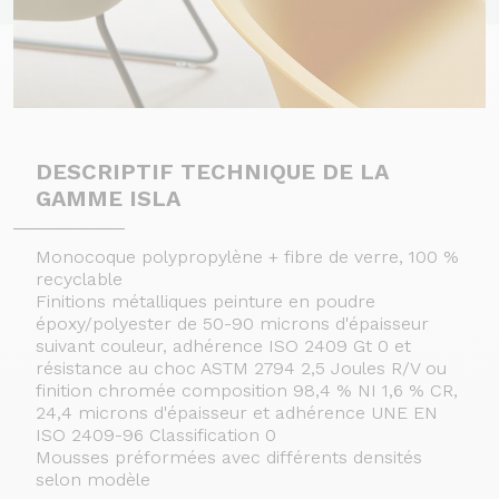
DESCRIPTIF TECHNIQUE DE LA
GAMME ISLA
Monocoque polypropylène + fibre de verre, 100 %
recyclable
Finitions métalliques peinture en poudre
époxy/polyester de 50-90 microns d'épaisseur
suivant couleur, adhérence ISO 2409 Gt 0 et
résistance au choc ASTM 2794 2,5 Joules R/V ou
finition chromée composition 98,4 % NI 1,6 % CR,
24,4 microns d'épaisseur et adhérence UNE EN
ISO 2409-96 Classification 0
Mousses préformées avec différents densités
selon modèle