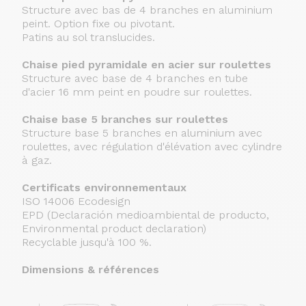
Structure avec bas de 4 branches en aluminium
peint. Option fixe ou pivotant.
Patins au sol translucides.
Chaise pied pyramidale en acier sur roulettes
Structure avec base de 4 branches en tube
d'acier 16 mm peint en poudre sur roulettes.
Chaise base 5 branches sur roulettes
Structure base 5 branches en aluminium avec
roulettes, avec régulation d'élévation avec cylindre
à gaz.
Certificats environnementaux
ISO 14006 Ecodesign
EPD (Declaración medioambiental de producto,
Environmental product declaration)
Recyclable jusqu'à 100 %.
Dimensions & références