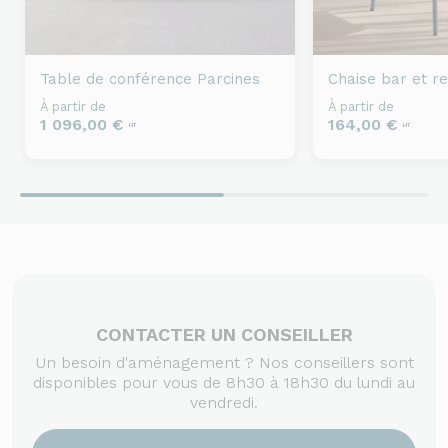
Table de conférence
Parcines
Chaise bar et r
À partir de
À partir de
1 096,00 €
164,00 €
HT
HT
CONTACTER UN CONSEILLER
Un besoin d'aménagement ? Nos conseillers sont
disponibles pour vous de 8h30 à 18h30 du lundi au
vendredi.