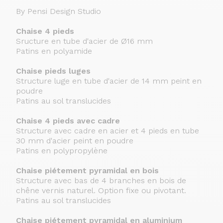
By Pensi Design Studio
Chaise 4 pieds
Sructure en tube d'acier de Ø16 mm
Patins en polyamide
Chaise pieds luges
Structure luge en tube d'acier de 14 mm peint en
poudre
Patins au sol translucides
Chaise 4 pieds avec cadre
Structure avec cadre en acier et 4 pieds en tube
30 mm d'acier peint en poudre
Patins en polypropylène
Chaise piétement pyramidal en bois
Structure avec bas de 4 branches en bois de
chêne vernis naturel. Option fixe ou pivotant.
Patins au sol translucides
Chaise piétement pyramidal en aluminium