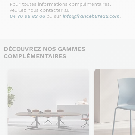
Pour toutes informations complémentaires,
veuillez nous contacter au
04 76 96 82 06
ou sur
info@francebureau.com
.
DÉCOUVREZ NOS GAMMES
COMPLÉMENTAIRES