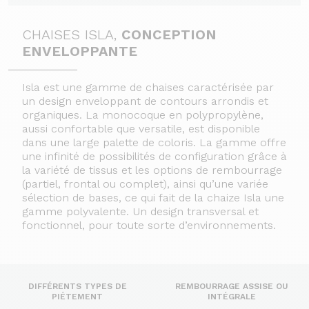
CHAISES ISLA,
CONCEPTION
ENVELOPPANTE
Isla est une gamme de chaises caractérisée par
un design enveloppant de contours arrondis et
organiques. La monocoque en polypropylène,
aussi confortable que versatile, est disponible
dans une large palette de coloris. La gamme offre
une infinité de possibilités de configuration grâce à
la variété de tissus et les options de rembourrage
(partiel, frontal ou complet), ainsi qu’une variée
sélection de bases, ce qui fait de la chaize Isla une
gamme polyvalente. Un design transversal et
fonctionnel, pour toute sorte d’environnements.
DIFFÉRENTS TYPES DE
REMBOURRAGE ASSISE OU
PIÉTEMENT
INTÉGRALE