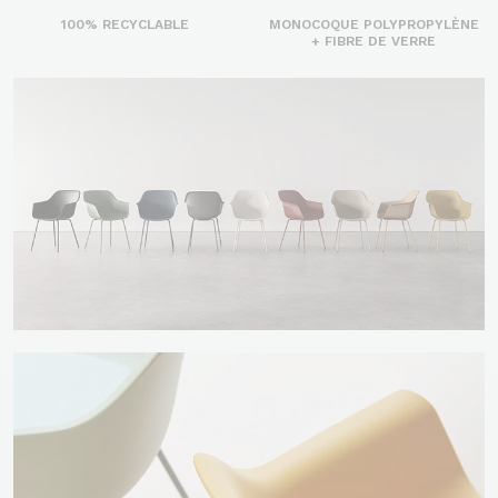
100% RECYCLABLE
MONOCOQUE POLYPROPYLÈNE
+ FIBRE DE VERRE