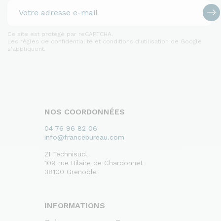
Ce site est protégé par reCAPTCHA.
Les règles de confidentialité et conditions d'utilisation de Google
s'appliquent.
NOS COORDONNÉES
04 76 96 82 06
info@francebureau.com
ZI Technisud,
109 rue Hilaire de Chardonnet
38100 Grenoble
INFORMATIONS