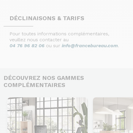
DÉCLINAISONS & TARIFS
Pour toutes informations complémentaires,
veuillez nous contacter au
04 76 96 82 06
ou sur
info@francebureau.com
.
DÉCOUVREZ NOS GAMMES
COMPLÉMENTAIRES