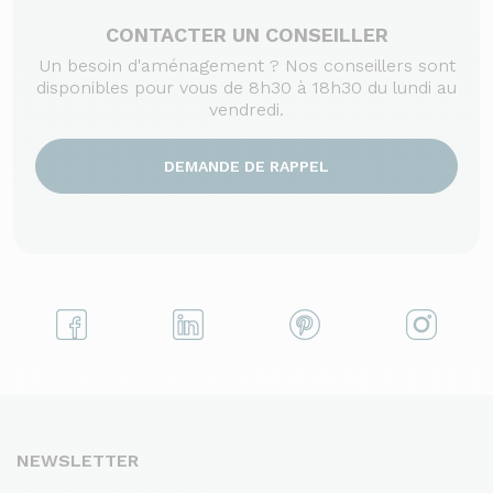
CONTACTER UN CONSEILLER
Un besoin d'aménagement ? Nos conseillers sont
disponibles pour vous de 8h30 à 18h30 du lundi au
vendredi.
DEMANDE DE RAPPEL
NEWSLETTER