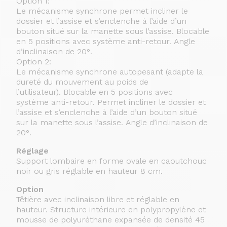
Option 1:
Le mécanisme synchrone permet incliner le
dossier et l’assise et s’enclenche à l’aide d’un
bouton situé sur la manette sous l’assise. Blocable
en 5 positions avec système anti-retour. Angle
d’inclinaison de 20°.
Option 2:
Le mécanisme synchrone autopesant (adapte la
dureté du mouvement au poids de
l’utilisateur). Blocable en 5 positions avec
système anti-retour. Permet incliner le dossier et
l’assise et s’enclenche à l’aide d’un bouton situé
sur la manette sous l’assise. Angle d’inclinaison de
20°.
Réglage
Support lombaire en forme ovale en caoutchouc
noir ou gris réglable en hauteur 8 cm.
Option
Têtière avec inclinaison libre et réglable en
hauteur. Structure intérieure en polypropylène et
mousse de polyuréthane expansée de densité 45