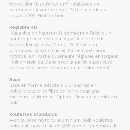
l’accoudoir (jusqu’à 8,5 cm). Réglables en
profondeur (avant arrière). Partie supérieure
rotative 30º. Finition Noir.
Réglable 4D
Réglables en hauteur: ils s’activent à l’aide d’un
bouton poussoir situé à la partie vertical de
l’accoudoir (jusqu’à 10 cm). Réglables en
profondeur (avantarrière). Partie supérieure
rotative 30º. Partie supérieure réglable en largeur.
Finition Noir ou Blanc avec la partie supérieure
Noir ou Noir avec structure en aluminium poli.
Base
Base en forme d’étoile à 5 branches en
polypropylène et fibre de verre pour une
meilleure résistance. Option : Base en aluminium
poli.
Roulettes standards
Avec la base noire ou aluminium poli: Roulettes
noires de polyamide de Ø65 mm et un boulon de