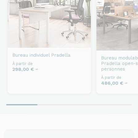
Bureau individuel
Pradella
Bureau modulab
Pradella open-
À partir de
personnes
298,00 €
HT
À partir de
486,00 €
HT