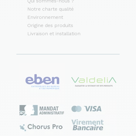
Qui sommes-nous ?
Notre charte qualité
Environnement
Origine des produits
Livraison et installation