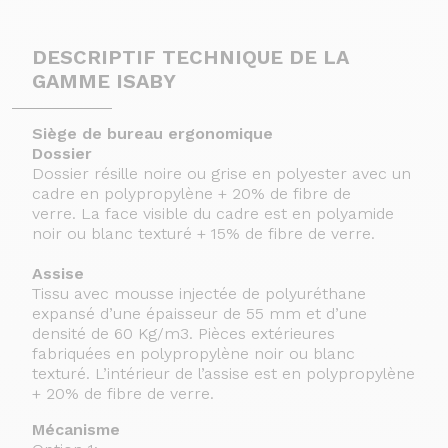
DESCRIPTIF TECHNIQUE DE LA
GAMME ISABY
Siège de bureau ergonomique
Dossier
Dossier résille noire ou grise en polyester avec un
cadre en polypropylène + 20% de fibre de
verre. La face visible du cadre est en polyamide
noir ou blanc texturé + 15% de fibre de verre.
Assise
Tissu avec mousse injectée de polyuréthane
expansé d’une épaisseur de 55 mm et d’une
densité de 60 Kg/m3. Pièces extérieures
fabriquées en polypropylène noir ou blanc
texturé. L’intérieur de l’assise est en polypropylène
+ 20% de fibre de verre.
Mécanisme