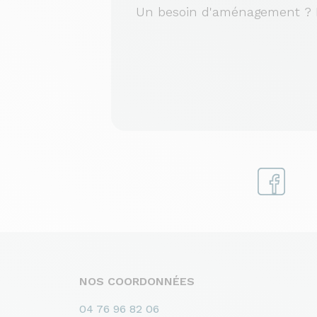
Un besoin d'aménagement ? No
NOS COORDONNÉES
04 76 96 82 06