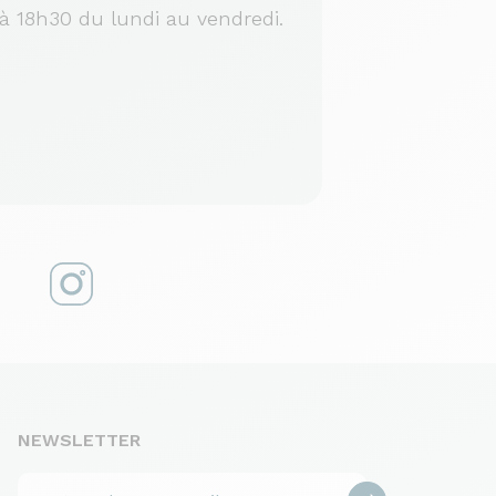
à 18h30 du lundi au vendredi.
NEWSLETTER