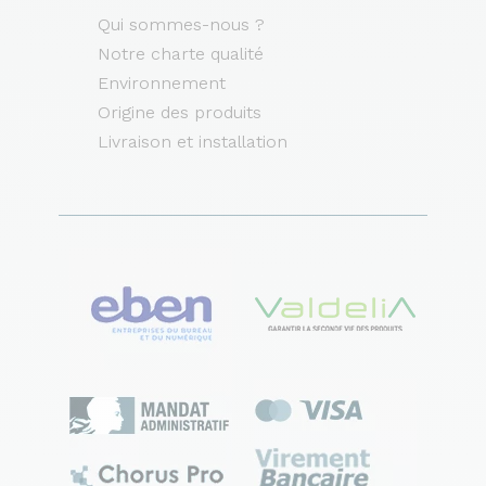
Qui sommes-nous ?
Notre charte qualité
Environnement
Origine des produits
Livraison et installation