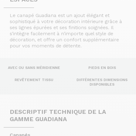
Le canapé Guadiana est un ajout élégant et
sophistiqué à votre décoration intérieure grâce à
ses lignes épurées et ses finitions soignées. Il
s'intègre facilement à n'importe quel style de
décoration, et offre un confort supplémentaire
pour vos moments de détente.
AVEC OU SANS MÉRIDIENNE
PIEDS EN BOIS
REVÊTEMENT TISSU
DIFFÉRENTES DIMENSIONS
DISPONIBLES
DESCRIPTIF TECHNIQUE DE LA
GAMME GUADIANA
Canapés