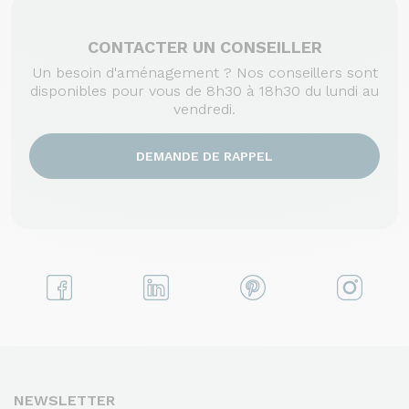
CONTACTER UN CONSEILLER
Un besoin d'aménagement ? Nos conseillers sont
disponibles pour vous de 8h30 à 18h30 du lundi au
vendredi.
DEMANDE DE RAPPEL
NEWSLETTER