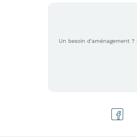
Un besoin d'aménagement ? No