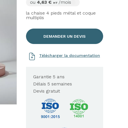
ou
4,63 €
/mois
HT
la chaise 4 pieds métal et coque
multiplis
DEMANDER UN DEVIS
Télécharger la documentation
Garantie 5 ans
Délais 5 semaines
Devis gratuit