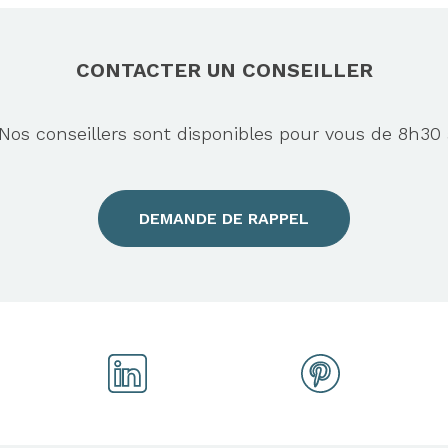
CONTACTER UN CONSEILLER
s conseillers sont disponibles pour vous de 8h30 
DEMANDE DE RAPPEL