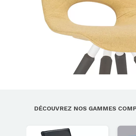
DÉCOUVREZ NOS GAMMES COM