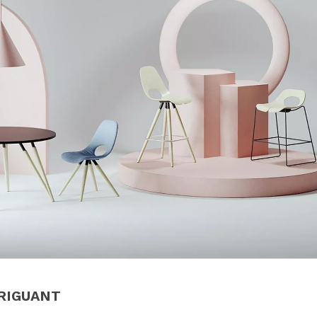
TRIGUANT