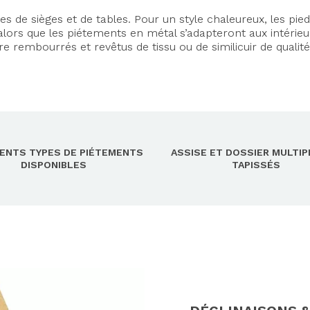
e sièges et de tables. Pour un style chaleureux, les pieds
lors que les piétements en métal s’adapteront aux intérieu
tre rembourrés et revêtus de tissu ou de similicuir de qualité
RENTS TYPES DE PIÉTEMENTS
ASSISE ET DOSSIER MULTIP
DISPONIBLES
TAPISSÉS