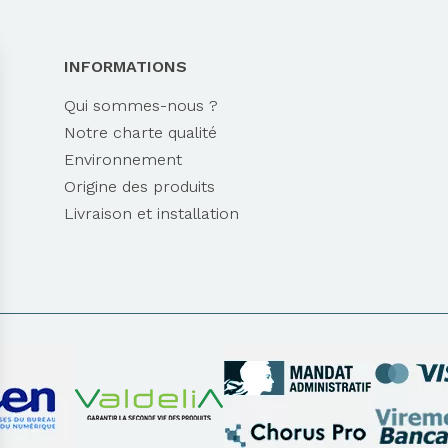
INFORMATIONS
Qui sommes-nous ?
Notre charte qualité
Environnement
Origine des produits
Livraison et installation