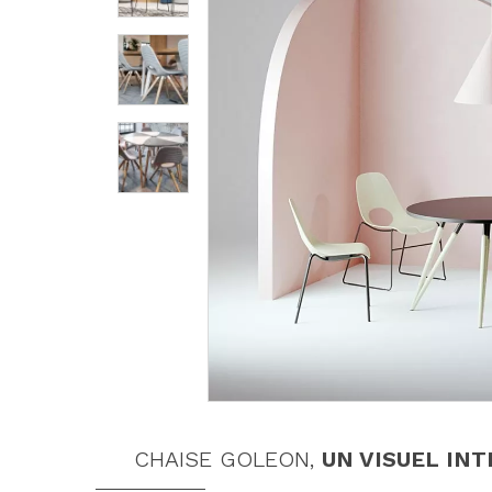
CHAISE GOLEON,
UN VISUEL IN