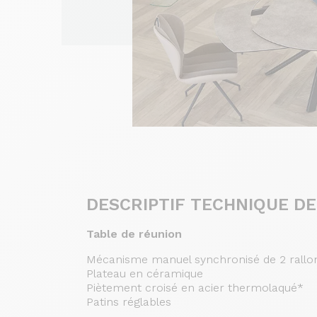
DESCRIPTIF TECHNIQUE DE
Table de réunion
Mécanisme manuel synchronisé de 2 rallon
Plateau en céramique
Piètement croisé en acier thermolaqué*
Patins réglables