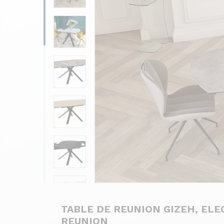
TABLE DE REUNION GIZEH, EL
REUNION