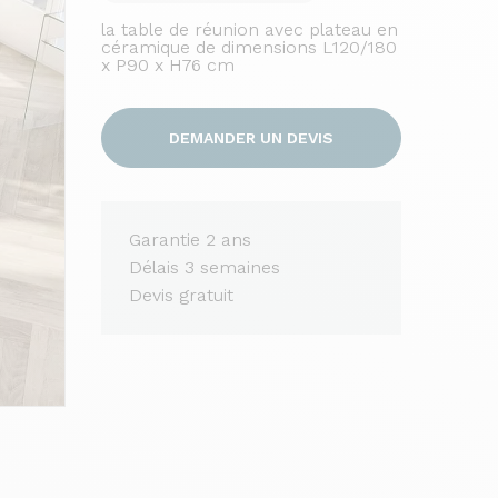
la table de réunion avec plateau en
céramique de dimensions L120/180
x P90 x H76 cm
DEMANDER UN DEVIS
Garantie 2 ans
Délais 3 semaines
Devis gratuit