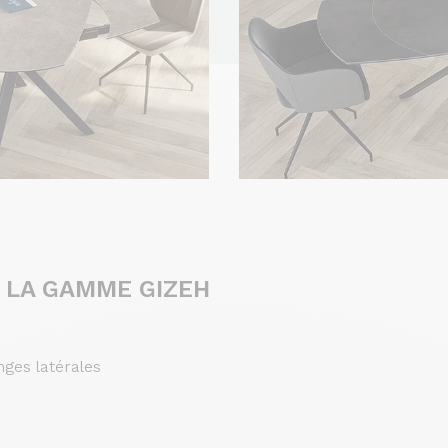
 LA GAMME GIZEH
ges latérales