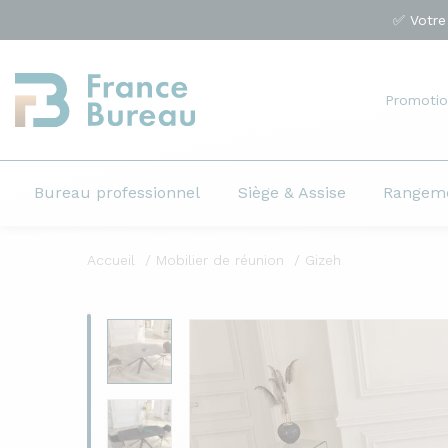
✅ Votre
Promotio
Bureau professionnel
Siège & Assise
Rangem
Accueil
Mobilier de réunion
Gizeh