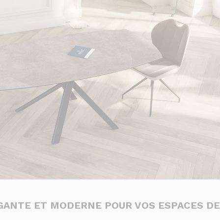
EGANTE ET MODERNE POUR VOS ESPACES DE