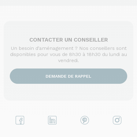
CONTACTER UN CONSEILLER
Un besoin d'aménagement ? Nos conseillers sont
disponibles pour vous de 8h30 à 18h30 du lundi au
vendredi.
DEMANDE DE RAPPEL