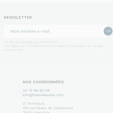
NEWSLETTER
Ce site est protégé par reCAPTCHA.
Les règles de confidentialité et conditions d'utilisation de Google
s'appliquent.
NOS COORDONNÉES
04 76 96 82 06
info@francebureau.com
ZI Technisud,
109 rue Hilaire de Chardonnet
38100 Grenoble