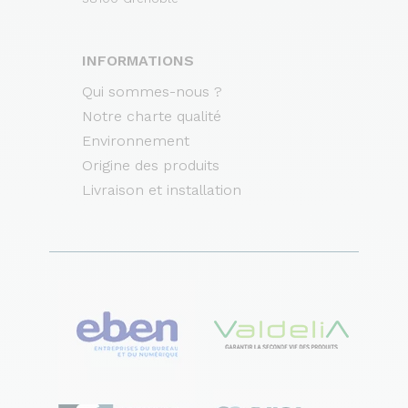
INFORMATIONS
Qui sommes-nous ?
Notre charte qualité
Environnement
Origine des produits
Livraison et installation