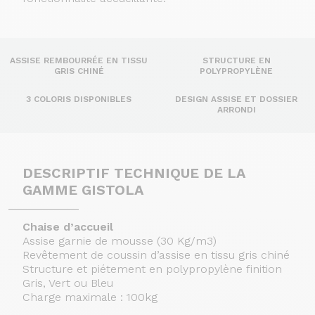
ASSISE REMBOURRÉE EN TISSU
STRUCTURE EN
GRIS CHINÉ
POLYPROPYLÈNE
3 COLORIS DISPONIBLES
DESIGN ASSISE ET DOSSIER
ARRONDI
DESCRIPTIF TECHNIQUE DE LA
GAMME GISTOLA
Chaise d’accueil
Assise garnie de mousse (30 Kg/m3)
Revêtement de coussin d’assise en tissu gris chiné
Structure et piétement en polypropylène finition
Gris, Vert ou Bleu
Charge maximale : 100kg