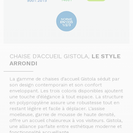
CHAISE D'ACCUEIL GISTOLA,
LE STYLE
ARRONDI
La gamme de chaises d'accueil Gistola séduit par
son design contemporain et son confort
enveloppant. Les trois coloris disponibles ajoutent
une touche d'élégance à tout espace. La structure
en polypropylène assure une robustesse tout en
restant légère et facile à déplacer. L'assise
moelleuse, garnie de mousse de haute densité,
offre un accueil chaleureux à vos visiteurs. Gistola,
une alliance parfaite entre esthétique moderne et
fonctionnalité accueillante.