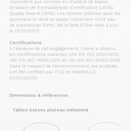
répondent aux normes en matière de basse
émission de formaldéhyde (Certification CATAS
Quality Award CARB). Les résines utilisées dans les
panneaux et dans le papier mélamine n’ont pas
de substances SVHC (de la liste ECHA mise à jour
le 12/01/2017).
Certifications
À l'épreuve de cet engagement, l’usine a obtenu
les certifications suivantes UNI EN ISO 9001/2015,
UNI EN ISO 14001/2015 et UNI EN ISO 45001/2018.
Dans le respect de l'environnement, les produits
ont été certifiés par FCS et PANNELLO
ECOLOGICO.
Dimensions & références
Tables basses plateau mélaminé