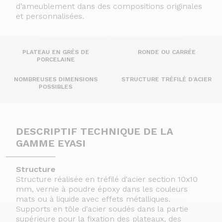
d’ameublement dans des compositions originales
et personnalisées.
PLATEAU EN GRÉS DE
RONDE OU CARRÉE
PORCELAINE
NOMBREUSES DIMENSIONS
STRUCTURE TRÉFILÉ D’ACIER
POSSIBLES
DESCRIPTIF TECHNIQUE DE LA
GAMME EYASI
Structure
Structure réalisée en tréfilé d'acier section 10x10
mm, vernie à poudre époxy dans les couleurs
mats ou à liquide avec effets métalliques.
Supports en tôle d'acier soudés dans la partie
supérieure pour la fixation des plateaux, des