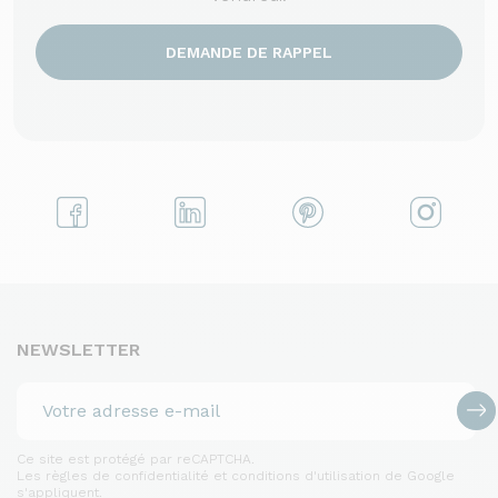
DEMANDE DE RAPPEL
NEWSLETTER
Ce site est protégé par reCAPTCHA.
Les règles de confidentialité et conditions d'utilisation de Google
s'appliquent.