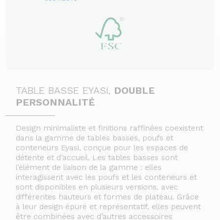
TABLE BASSE EYASI,
DOUBLE
PERSONNALITÉ
Design minimaliste et finitions raffinées coexistent
dans la gamme de tables basses, poufs et
conteneurs Eyasi, conçue pour les espaces de
détente et d’accueil. Les tables basses sont
l’élément de liaison de la gamme : elles
interagissent avec les poufs et les conteneurs et
sont disponibles en plusieurs versions, avec
différentes hauteurs et formes de plateau. Grâce
à leur design épuré et représentatif, elles peuvent
être combinées avec d’autres accessoires