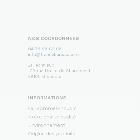
NOS COORDONNÉES
04 76 96 82 06
info@francebureau.com
ZI Technisud,
109 rue Hilaire de Chardonnet
38100 Grenoble
INFORMATIONS
Qui sommes-nous ?
Notre charte qualité
Environnement
Origine des produits