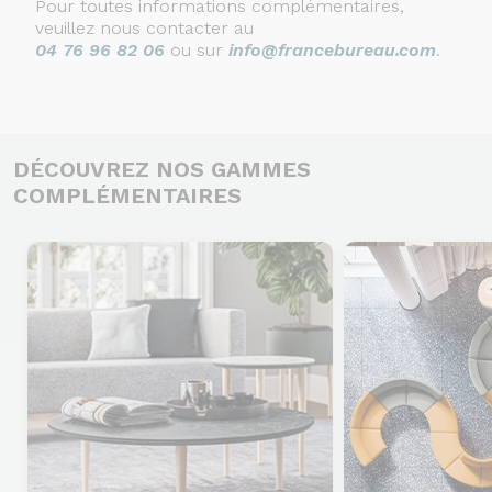
Pour toutes informations complémentaires,
veuillez nous contacter au
04 76 96 82 06
ou sur
info@francebureau.com
.
DÉCOUVREZ NOS GAMMES
COMPLÉMENTAIRES