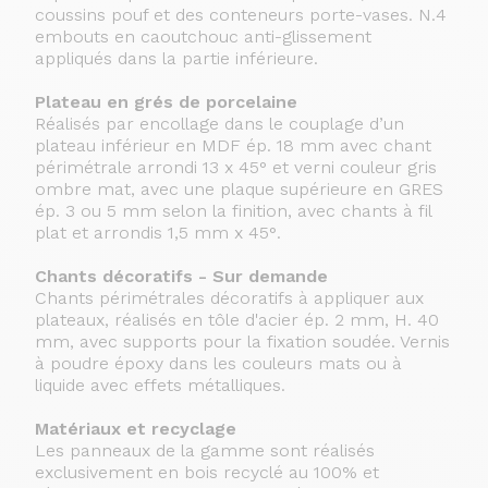
coussins pouf et des conteneurs porte-vases. N.4
embouts en caoutchouc anti-glissement
appliqués dans la partie inférieure.
Plateau en grés de porcelaine
Réalisés par encollage dans le couplage d’un
plateau inférieur en MDF ép. 18 mm avec chant
périmétrale arrondi 13 x 45° et verni couleur gris
ombre mat, avec une plaque supérieure en GRES
ép. 3 ou 5 mm selon la finition, avec chants à fil
plat et arrondis 1,5 mm x 45°.
Chants décoratifs - Sur demande
Chants périmétrales décoratifs à appliquer aux
plateaux, réalisés en tôle d'acier ép. 2 mm, H. 40
mm, avec supports pour la fixation soudée. Vernis
à poudre époxy dans les couleurs mats ou à
liquide avec effets métalliques.
Matériaux et recyclage
Les panneaux de la gamme sont réalisés
exclusivement en bois recyclé au 100% et