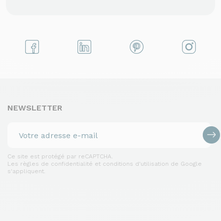
NEWSLETTER
Ce site est protégé par reCAPTCHA.
Les règles de confidentialité et conditions d'utilisation de Google
s'appliquent.