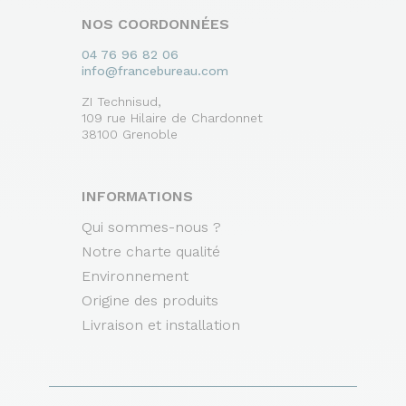
NOS COORDONNÉES
04 76 96 82 06
info@francebureau.com
ZI Technisud,
109 rue Hilaire de Chardonnet
38100 Grenoble
INFORMATIONS
Qui sommes-nous ?
Notre charte qualité
Environnement
Origine des produits
Livraison et installation