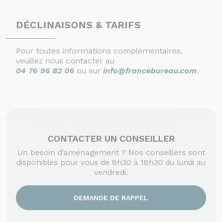
DÉCLINAISONS & TARIFS
Pour toutes informations complémentaires,
veuillez nous contacter au
04 76 96 82 06
ou sur
info@francebureau.com
.
CONTACTER UN CONSEILLER
Un besoin d'aménagement ? Nos conseillers sont
disponibles pour vous de 8h30 à 18h30 du lundi au
vendredi.
DEMANDE DE RAPPEL