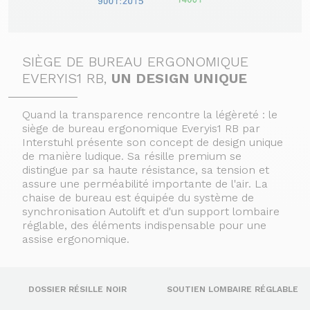
SIÈGE DE BUREAU ERGONOMIQUE
EVERYIS1 RB,
UN DESIGN UNIQUE
Quand la transparence rencontre la légèreté : le
siège de bureau ergonomique Everyis1 RB par
Interstuhl présente son concept de design unique
de manière ludique. Sa résille premium se
distingue par sa haute résistance, sa tension et
assure une perméabilité importante de l'air. La
chaise de bureau est équipée du système de
synchronisation Autolift et d'un support lombaire
réglable, des éléments indispensable pour une
assise ergonomique.
DOSSIER RÉSILLE NOIR
SOUTIEN LOMBAIRE RÉGLABLE