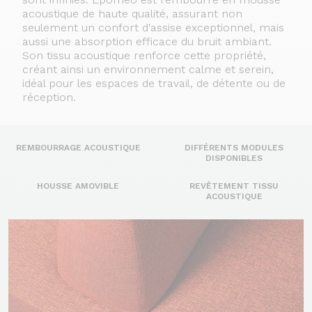
acoustique de haute qualité, assurant non
seulement un confort d'assise exceptionnel, mais
aussi une absorption efficace du bruit ambiant.
Son tissu acoustique renforce cette propriété,
créant ainsi un environnement calme et serein,
idéal pour les espaces de travail, de détente ou de
réception.
REMBOURRAGE ACOUSTIQUE
DIFFÉRENTS MODULES
DISPONIBLES
HOUSSE AMOVIBLE
REVÊTEMENT TISSU
ACOUSTIQUE