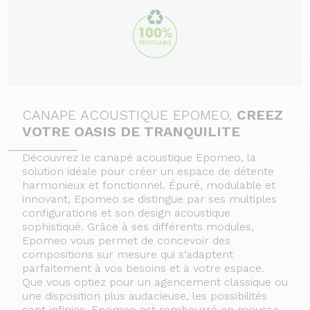
CANAPE ACOUSTIQUE EPOMEO,
CREEZ
VOTRE OASIS DE TRANQUILITE
Découvrez le canapé acoustique Epomeo, la
solution idéale pour créer un espace de détente
harmonieux et fonctionnel. Épuré, modulable et
innovant, Epomeo se distingue par ses multiples
configurations et son design acoustique
sophistiqué. Grâce à ses différents modules,
Epomeo vous permet de concevoir des
compositions sur mesure qui s'adaptent
parfaitement à vos besoins et à votre espace.
Que vous optiez pour un agencement classique ou
une disposition plus audacieuse, les possibilités
sont infinies. Epomeo est rembourré en mousse