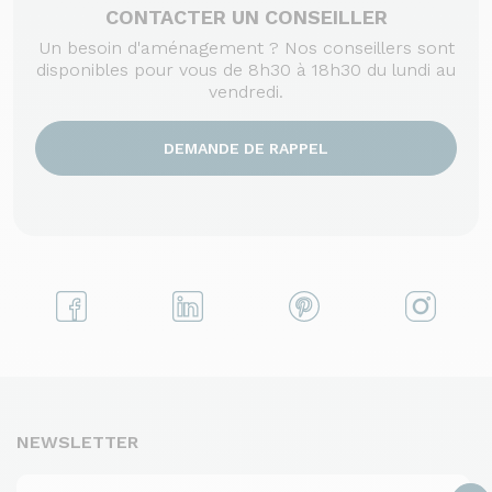
CONTACTER UN CONSEILLER
Un besoin d'aménagement ? Nos conseillers sont
disponibles pour vous de 8h30 à 18h30 du lundi au
vendredi.
DEMANDE DE RAPPEL
NEWSLETTER