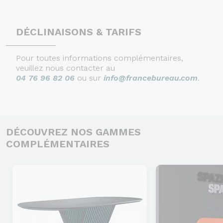
DÉCLINAISONS & TARIFS
Pour toutes informations complémentaires,
veuillez nous contacter au
04 76 96 82 06
ou sur
info@francebureau.com
.
DÉCOUVREZ NOS GAMMES
COMPLÉMENTAIRES