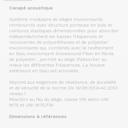
Canapé acoustique
Système modulaire de sièges insonorisants
rembourrés avec structure porteuse en bois et
ceintures élastiques dimensionnées pour absorber
indépendamment les basses fréquences et
recouvertes de polyuréthanes et de polyester
insonorisants qui, combinés avec le revêtement
en tissu insonorisant Snowsound Fiber en fibres
de polyester , permet au siège d'absorber au
mieux les différentes fréquences. La housse
extérieure en tissu est amovible.
Répond aux exigences de résistance, de durabilité
et de sécurité de la norme EN 16139:2013+AC:2013
niveau 1
Réaction au feu du siège, classe 1IM selon UNI
9175 et UNI 9175/FA1
Dimensions & références