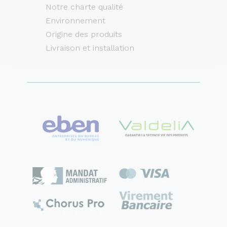
Notre charte qualité
Environnement
Origine des produits
Livraison et installation