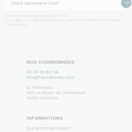
Ce site est protégé par reCAPTCHA.
Les règles de confidentialité et conditions d'utilisation de Google
s'appliquent.
NOS COORDONNÉES
04 76 96 82 06
info@francebureau.com
ZI Technisud,
109 rue Hilaire de Chardonnet
38100 Grenoble
INFORMATIONS
Qui sommes-nous ?