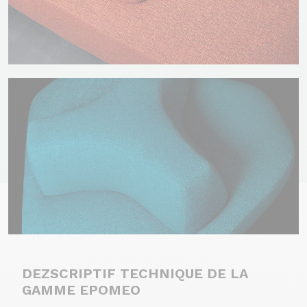
DEZSCRIPTIF TECHNIQUE DE LA
GAMME EPOMEO