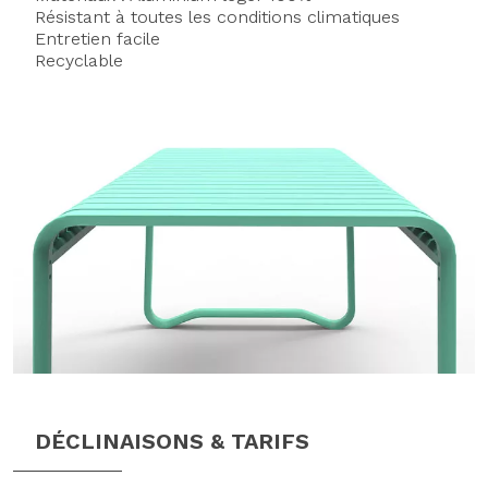
Résistant à toutes les conditions climatiques
Entretien facile
Recyclable
DÉCLINAISONS & TARIFS