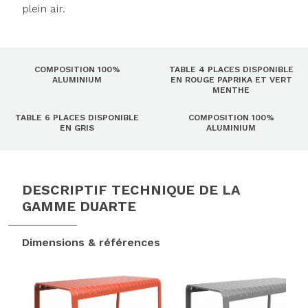
plein air.
COMPOSITION 100%
TABLE 4 PLACES DISPONIBLE
ALUMINIUM
EN ROUGE PAPRIKA ET VERT
MENTHE
TABLE 6 PLACES DISPONIBLE
COMPOSITION 100%
EN GRIS
ALUMINIUM
DESCRIPTIF TECHNIQUE DE LA
GAMME DUARTE
Dimensions & références