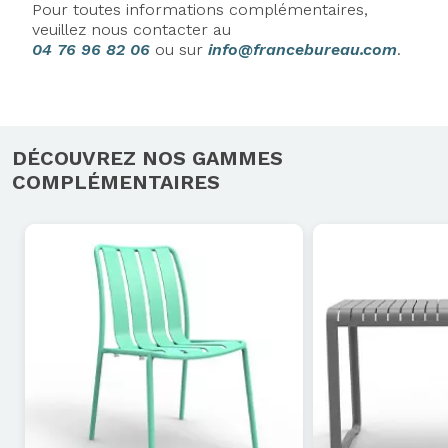
Pour toutes informations complémentaires,
veuillez nous contacter au
04 76 96 82 06
ou sur
info@francebureau.com
.
DÉCOUVREZ NOS GAMMES
COMPLÉMENTAIRES