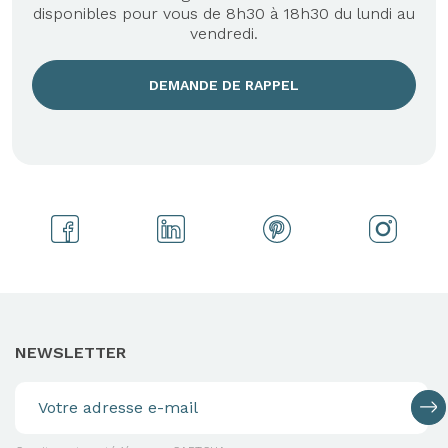
disponibles pour vous de 8h30 à 18h30 du lundi au
vendredi.
DEMANDE DE RAPPEL
NEWSLETTER