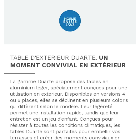
TABLE D'EXTERIEUR DUARTE,
UN
MOMENT CONVIVIAL EN EXTÉRIEUR
La gamme Duarte propose des tables en
aluminium léger, spécialement conçues pour une
utilisation en extérieur. Disponibles en versions 4
ou 6 places, elles se déclinent en plusieurs coloris
qui diffèrent selon le modèle. Leur légèreté
permet une installation rapide, tandis que leur
entretien est un jeu d'enfant. Conçues pour
résister à toutes les conditions climatiques, les
tables Duarte sont parfaites pour embellir vos
terrasses et créer des moments conviviaux en