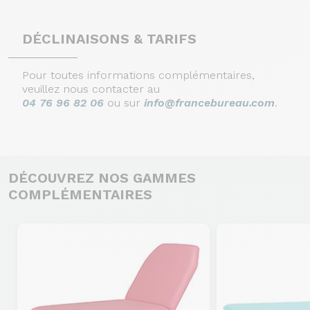
DÉCLINAISONS & TARIFS
Pour toutes informations complémentaires,
veuillez nous contacter au
04 76 96 82 06
ou sur
info@francebureau.com
.
DÉCOUVREZ NOS GAMMES
COMPLÉMENTAIRES