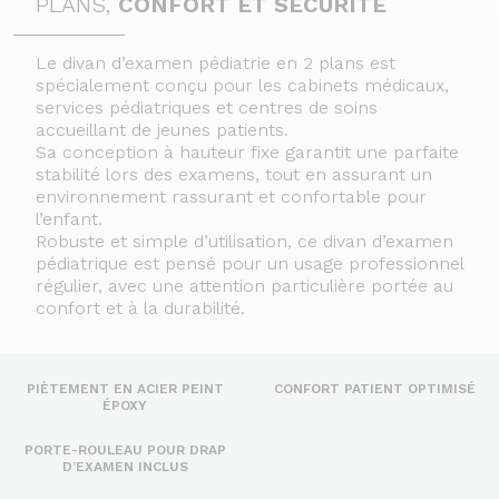
PLANS,
CONFORT ET SÉCURITÉ
Le divan d’examen pédiatrie en 2 plans est
spécialement conçu pour les cabinets médicaux,
services pédiatriques et centres de soins
accueillant de jeunes patients.
Sa conception à hauteur fixe garantit une parfaite
stabilité lors des examens, tout en assurant un
environnement rassurant et confortable pour
l’enfant.
Robuste et simple d’utilisation, ce divan d’examen
pédiatrique est pensé pour un usage professionnel
régulier, avec une attention particulière portée au
confort et à la durabilité.
PIÈTEMENT EN ACIER PEINT
CONFORT PATIENT OPTIMISÉ
ÉPOXY
PORTE-ROULEAU POUR DRAP
D’EXAMEN INCLUS