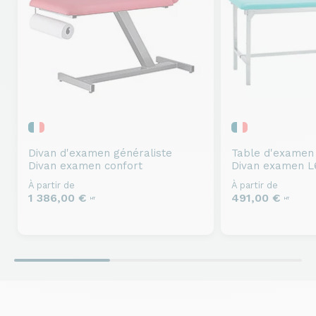
Divan d'examen généraliste
Table d'examen 
Divan examen confort
Divan examen L
À partir de
À partir de
1 386,00 €
491,00 €
HT
HT