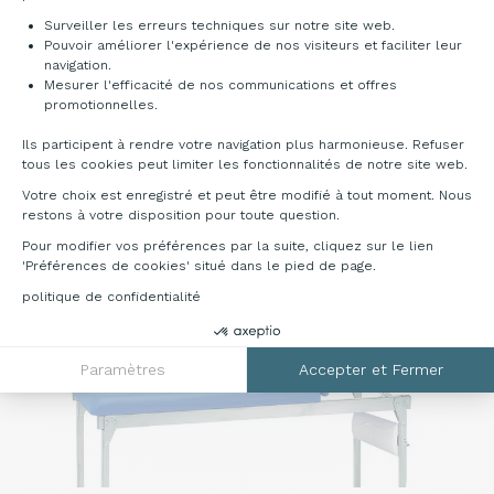
Surveiller les erreurs techniques sur notre site web.
Pouvoir améliorer l'expérience de nos visiteurs et faciliter leur
navigation.
Mesurer l'efficacité de nos communications et offres
Axeptio consent
promotionnelles.
Ils participent à rendre votre navigation plus harmonieuse. Refuser
Bahamas
Blanc
Galapagos
Malouines
tous les cookies peut limiter les fonctionnalités de notre site web.
Votre choix est enregistré et peut être modifié à tout moment. Nous
restons à votre disposition pour toute question.
Pour modifier vos préférences par la suite, cliquez sur le lien
'Préférences de cookies' situé dans le pied de page.
politique de confidentialité
Paramètres
Accepter et Fermer