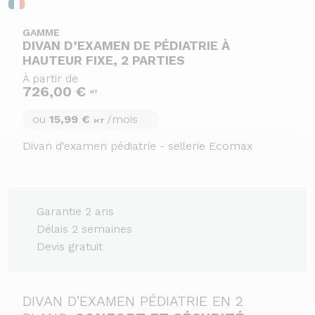
GAMME
DIVAN D’EXAMEN DE PÉDIATRIE À
HAUTEUR FIXE, 2 PARTIES
À partir de
726,00 €
HT
ou
15,99 €
/mois
HT
Divan d'examen pédiatrie - sellerie Ecomax
Garantie 2 ans
Délais 2 semaines
Devis gratuit
DIVAN D’EXAMEN PÉDIATRIE EN 2