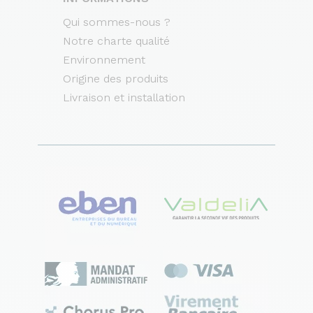
Qui sommes-nous ?
Notre charte qualité
Environnement
Origine des produits
Livraison et installation