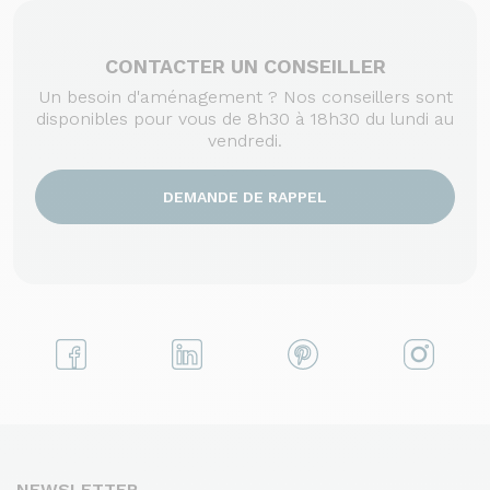
CONTACTER UN CONSEILLER
Un besoin d'aménagement ? Nos conseillers sont
disponibles pour vous de 8h30 à 18h30 du lundi au
vendredi.
DEMANDE DE RAPPEL
NEWSLETTER