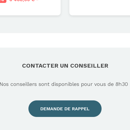
CONTACTER UN CONSEILLER
s conseillers sont disponibles pour vous de 8h30 
DEMANDE DE RAPPEL