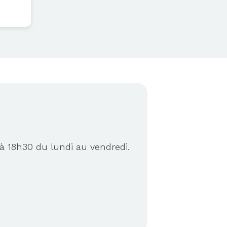
à 18h30 du lundi au vendredi.