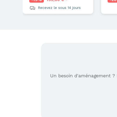
Recevez le sous 14 jours
Un besoin d'aménagement ? No