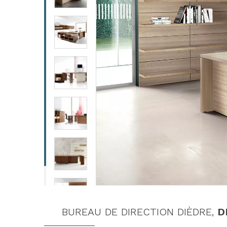
BUREAU DE DIRECTION DIÈDRE,
D