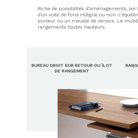
Riche de possibilités d'aménagements, les 
d'un voile de fond intégral ou non. L'équil
porteur ou un meuble de service. Le mobili
rangements toutes hauteurs.
BUREAU DROIT SUR RETOUR OU ÎLOT
RANG
DE RANGEMENT