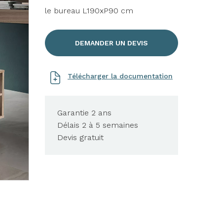
le bureau L190xP90 cm
DEMANDER UN DEVIS
Télécharger la documentation
Garantie 2 ans
Délais 2 à 5 semaines
Devis gratuit