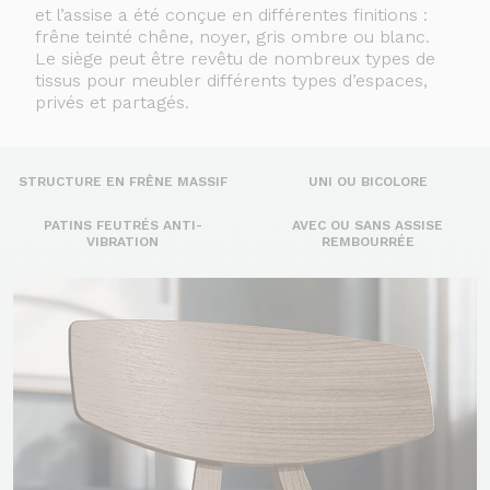
et l’assise a été conçue en différentes finitions :
frêne teinté chêne, noyer, gris ombre ou blanc.
Le siège peut être revêtu de nombreux types de
tissus pour meubler différents types d’espaces,
privés et partagés.
STRUCTURE EN FRÊNE MASSIF
UNI OU BICOLORE
PATINS FEUTRÉS ANTI-
AVEC OU SANS ASSISE
VIBRATION
REMBOURRÉE