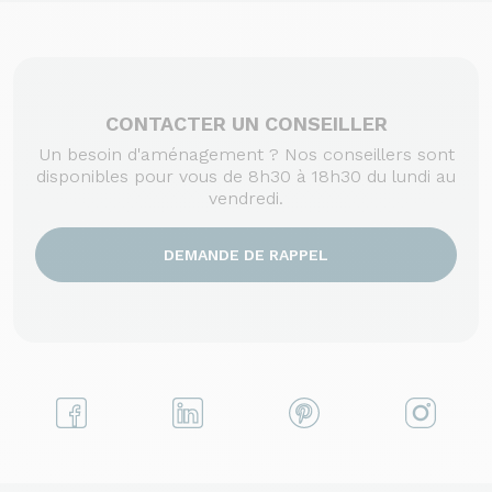
CONTACTER UN CONSEILLER
Un besoin d'aménagement ? Nos conseillers sont
disponibles pour vous de 8h30 à 18h30 du lundi au
vendredi.
DEMANDE DE RAPPEL