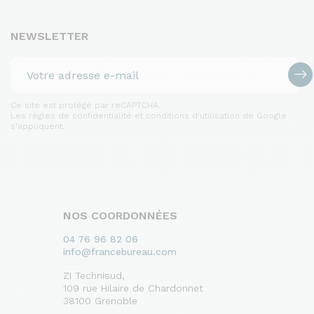
NEWSLETTER
Ce site est protégé par reCAPTCHA.
Les règles de confidentialité et conditions d'utilisation de Google
s'appliquent.
NOS COORDONNÉES
04 76 96 82 06
info@francebureau.com
ZI Technisud,
109 rue Hilaire de Chardonnet
38100 Grenoble