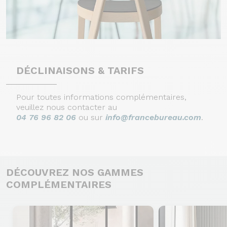
DÉCLINAISONS & TARIFS
Pour toutes informations complémentaires,
veuillez nous contacter au
04 76 96 82 06
ou sur
info@francebureau.com
.
DÉCOUVREZ NOS GAMMES
COMPLÉMENTAIRES