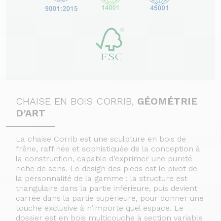
CHAISE EN BOIS CORRIB,
GÉOMÉTRIE
D’ART
La chaise Corrib est une sculpture en bois de
frêne, raffinée et sophistiquée de la conception à
la construction, capable d’exprimer une pureté
riche de sens. Le design des pieds est le pivot de
la personnalité de la gamme : la structure est
triangulaire dans la partie inférieure, puis devient
carrée dans la partie supérieure, pour donner une
touche exclusive à n’importe quel espace. Le
dossier est en bois multicouche à section variable