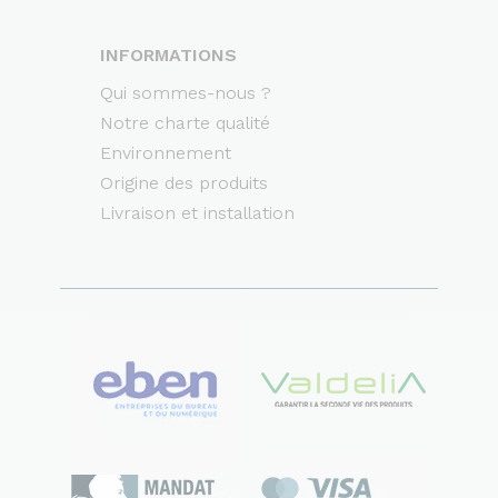
INFORMATIONS
Qui sommes-nous ?
Notre charte qualité
Environnement
Origine des produits
Livraison et installation