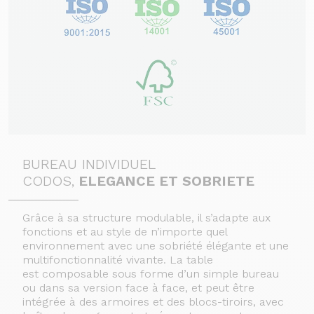
BUREAU INDIVIDUEL
CODOS,
ELEGANCE ET SOBRIETE
Grâce à sa structure modulable, il s’adapte aux
fonctions et au style de n’importe quel
environnement avec une sobriété élégante et une
multifonctionnalité vivante. La table
est composable sous forme d’un simple bureau
ou dans sa version face à face, et peut être
intégrée à des armoires et des blocs-tiroirs, avec