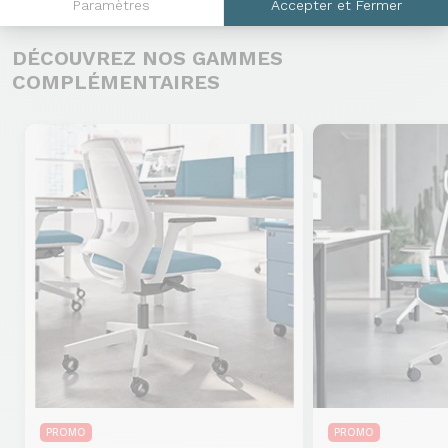
Paramètres
Accepter et Fermer
DÉCOUVREZ NOS GAMMES
COMPLÉMENTAIRES
PROMO
PROMO