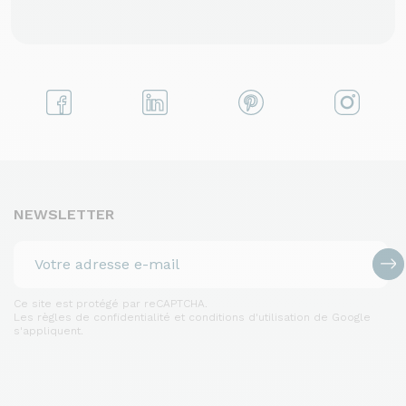
NEWSLETTER
Ce site est protégé par reCAPTCHA.
Les règles de confidentialité et conditions d'utilisation de Google
s'appliquent.