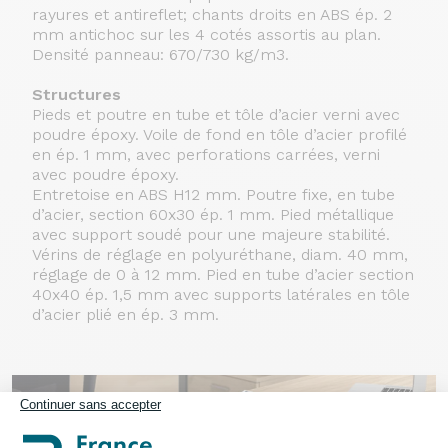
rayures et antireflet; chants droits en ABS ép. 2
mm antichoc sur les 4 cotés assortis au plan.
Densité panneau: 670/730 kg/m3.
Structures
Pieds et poutre en tube et tôle d’acier verni avec
poudre époxy. Voile de fond en tôle d’acier profilé
en ép. 1 mm, avec perforations carrées, verni
avec poudre époxy.
Entretoise en ABS H12 mm. Poutre fixe, en tube
d’acier, section 60x30 ép. 1 mm. Pied métallique
avec support soudé pour une majeure stabilité.
Vérins de réglage en polyuréthane, diam. 40 mm,
réglage de 0 à 12 mm. Pied en tube d’acier section
40x40 ép. 1,5 mm avec supports latérales en tôle
d’acier plié en ép. 3 mm.
Continuer sans accepter