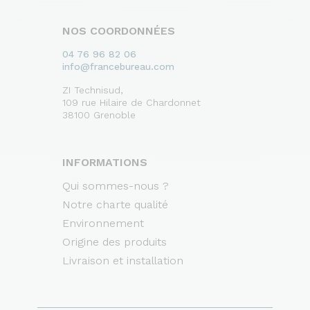
NOS COORDONNÉES
04 76 96 82 06
info@francebureau.com
ZI Technisud,
109 rue Hilaire de Chardonnet
38100 Grenoble
INFORMATIONS
Qui sommes-nous ?
Notre charte qualité
Environnement
Origine des produits
Livraison et installation