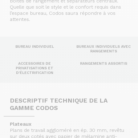
boîtes de rangement et séparateurs centraux.
Quelle que soit le style et le confort requis dans
l’espace bureau, Codos saura répondre à vos
attentes.
BUREAU INDIVIDUEL
BUREAUX INDIVIDUELS AVEC
RANGEMENTS
ACCESSOIRES DE
RANGEMENTS ASSORTIS
PRIVATISATIONS ET
D'ÉLECTRIFICATION
DESCRIPTIF TECHNIQUE DE LA
GAMME CODOS
Plateaux
Plans de travail aggloméré en ép. 30 mm, revêtu
sur deux cotés avec papier de mélamine anti-