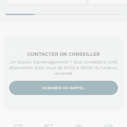
CONTACTER UN CONSEILLER
Un besoin d'aménagement ? Nos conseillers sont
disponibles pour vous de 8h30 à 18h30 du lundi au
vendredi.
DEMANDE DE RAPPEL