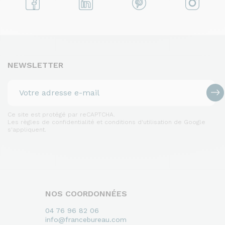
NEWSLETTER
Ce site est protégé par reCAPTCHA.
Les règles de confidentialité et conditions d'utilisation de Google
s'appliquent.
NOS COORDONNÉES
04 76 96 82 06
info@francebureau.com