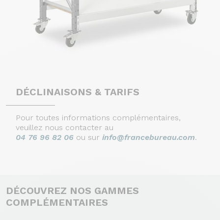
DÉCLINAISONS & TARIFS
Pour toutes informations complémentaires,
veuillez nous contacter au
04 76 96 82 06
ou sur
info@francebureau.com
.
Continuer sans accepter
DÉCOUVREZ NOS GAMMES
COMPLÉMENTAIRES
Nous respectons votre vie privée.