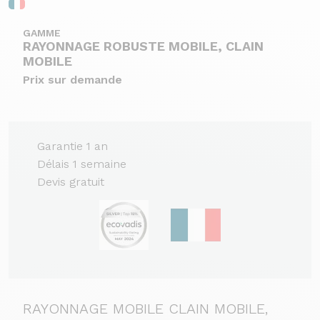
GAMME
RAYONNAGE ROBUSTE MOBILE, CLAIN
MOBILE
Prix sur demande
Garantie 1 an
Délais 1 semaine
Devis gratuit
RAYONNAGE MOBILE CLAIN MOBILE,