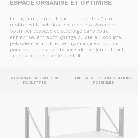
ESPACE ORGANISE ET OPTIMISE
Le rayonnage métallique sur roulettes Clain
mobile est la solution idéale pour organiser et
optimiser l'espace de stockage dans votre
entreprise, entrepôt, garage ou atelier. Robuste,
polyvalent et mobile, ce rayonnage est conçu
pour répondre à vos besoins de rangement tout
en offrant une grande flexibilité.
RAYONNAGE MOBILE SUR
DIFFÉRENTES COMPOSITIONS
ROULETTES
POSSIBLES