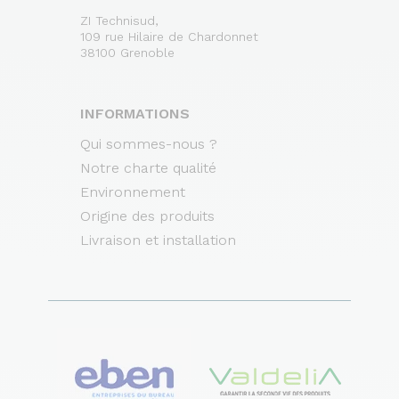
ZI Technisud,
109 rue Hilaire de Chardonnet
38100 Grenoble
INFORMATIONS
Qui sommes-nous ?
Notre charte qualité
Environnement
Origine des produits
Livraison et installation