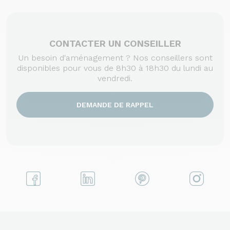
CONTACTER UN CONSEILLER
Un besoin d'aménagement ? Nos conseillers sont
disponibles pour vous de 8h30 à 18h30 du lundi au
vendredi.
DEMANDE DE RAPPEL