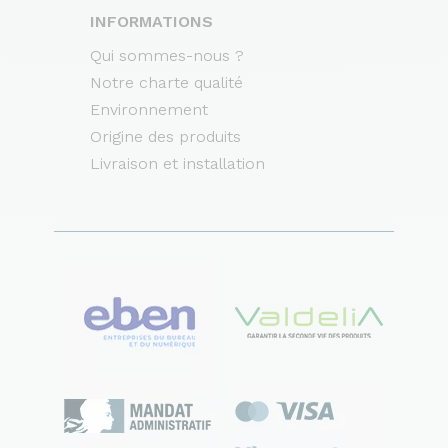
INFORMATIONS
Qui sommes-nous ?
Notre charte qualité
Environnement
Origine des produits
Livraison et installation