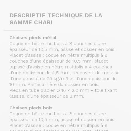
DESCRIPTIF TECHNIQUE DE LA
GAMME CHARI
Chaises pieds métal
Coque en hêtre multiplis à 8 couches d’une
épaisseur de 10,5 mm, assise et dossier en bois.
Placet d'assise : coque en hêtre multiplis à 8
couches d’une épaisseur de 10,5 mm, placet
tapissé d’assise en hêtre multiplis à 4 couches
d’une épaisseur de 4,5 mm, recouvert de mousse
d’une densité de 25 kg/m3 et d’une épaisseur de
10 mm. Partie arrière du dossier en bois.
Pieds en tube d’acier Ø 16 × 2.0 mm + tôle fixant
l’assise, d’une épaisseur de 3 mm.
Chaises pieds bois
Coque en hêtre multiplis à 8 couches d’une
épaisseur de 10,5 mm, assise et dossier en bois.
Placet d'assise : coque en hêtre multiplis à 8