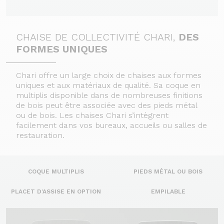
CHAISE DE COLLECTIVITÉ CHARI,
DES
FORMES UNIQUES
Chari offre un large choix de chaises aux formes
uniques et aux matériaux de qualité. Sa coque en
multiplis disponible dans de nombreuses finitions
de bois peut être associée avec des pieds métal
ou de bois. Les chaises Chari s’intègrent
facilement dans vos bureaux, accueils ou salles de
restauration.
COQUE MULTIPLIS
PIEDS MÉTAL OU BOIS
PLACET D’ASSISE EN OPTION
EMPILABLE