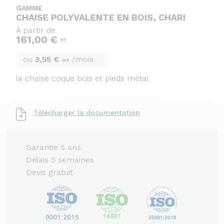
GAMME
CHAISE POLYVALENTE EN BOIS, CHARI
À partir de
161,00 €
HT
ou
3,55 €
/mois
HT
la chaise coque bois et pieds métal
Télécharger la documentation
Garantie 5 ans
Délais 5 semaines
Devis gratuit