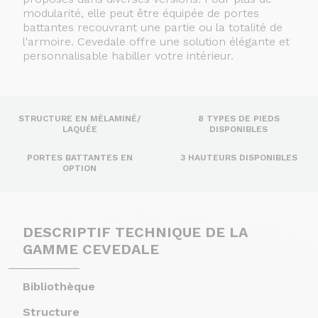
modularité, elle peut être équipée de portes
battantes recouvrant une partie ou la totalité de
l'armoire. Cevedale offre une solution élégante et
personnalisable habiller votre intérieur.
STRUCTURE EN MÉLAMINÉ/
8 TYPES DE PIEDS
LAQUÉE
DISPONIBLES
PORTES BATTANTES EN
3 HAUTEURS DISPONIBLES
OPTION
DESCRIPTIF TECHNIQUE DE LA
GAMME CEVEDALE
Bibliothèque
Structure