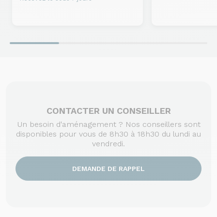
CONTACTER UN CONSEILLER
Un besoin d'aménagement ? Nos conseillers sont
disponibles pour vous de 8h30 à 18h30 du lundi au
vendredi.
DEMANDE DE RAPPEL