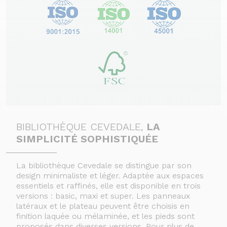
BIBLIOTHÈQUE CEVEDALE,
LA
SIMPLICITÉ SOPHISTIQUÉE
La bibliothèque Cevedale se distingue par son
design minimaliste et léger. Adaptée aux espaces
essentiels et raffinés, elle est disponible en trois
versions : basic, maxi et super. Les panneaux
latéraux et le plateau peuvent être choisis en
finition laquée ou mélaminée, et les pieds sont
proposés dans diverses versions. Pour plus de