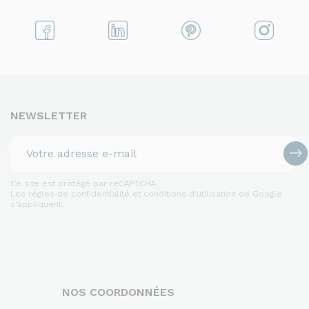
NEWSLETTER
Ce site est protégé par reCAPTCHA.
Les règles de confidentialité et conditions d'utilisation de Google
s'appliquent.
NOS COORDONNÉES