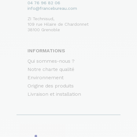
04 76 96 82 06
info@francebureau.com
ZI Technisud,
109 rue Hilaire de Chardonnet
38100 Grenoble
INFORMATIONS
Qui sommes-nous ?
Notre charte qualité
Environnement
Origine des produits
Livraison et installation