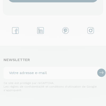
NEWSLETTER
Ce site est protégé par reCAPTCHA.
Les règles de confidentialité et conditions d'utilisation de Google
s'appliquent.