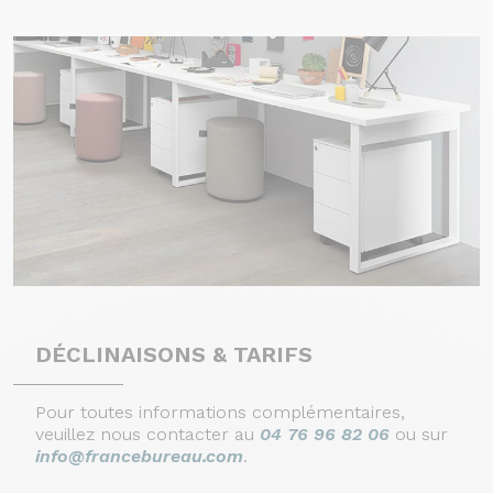
DÉCLINAISONS & TARIFS
Pour toutes informations complémentaires,
veuillez nous contacter au
04 76 96 82 06
ou sur
info@francebureau.com
.
Continuer sans accepter