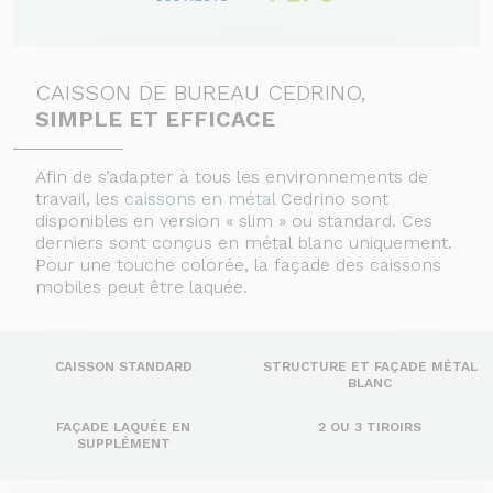
CAISSON DE BUREAU CEDRINO,
SIMPLE ET EFFICACE
Afin de s’adapter à tous les environnements de
travail, les
caissons en métal
Cedrino sont
disponibles en version « slim » ou standard. Ces
derniers sont conçus en métal blanc uniquement.
Pour une touche colorée, la façade des caissons
mobiles peut être laquée.
CAISSON STANDARD
STRUCTURE ET FAÇADE MÉTAL
BLANC
FAÇADE LAQUÉE EN
2 OU 3 TIROIRS
SUPPLÉMENT