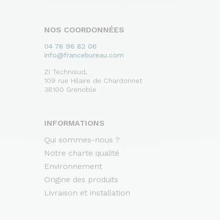
NOS COORDONNÉES
04 76 96 82 06
info@francebureau.com
ZI Technisud,
109 rue Hilaire de Chardonnet
38100 Grenoble
INFORMATIONS
Qui sommes-nous ?
Notre charte qualité
Environnement
Origine des produits
Livraison et installation