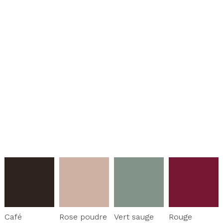
Café
Rose poudre
Vert sauge
Rouge