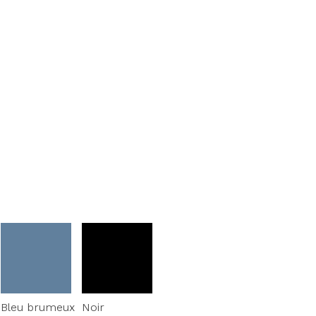
Bleu brumeux
Noir