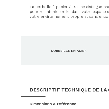
La corbeille à papier Carse se distingue p
pour maintenir l'ordre dans votre espace d
votre environnement propre et sans enc
CORBEILLE EN ACIER
DESCRIPTIF TECHNIQUE DE LA
Dimensions & référence