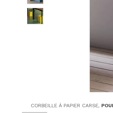
CORBEILLE À PAPIER CARSE,
POU