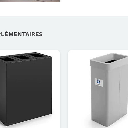
PLÉMENTAIRES