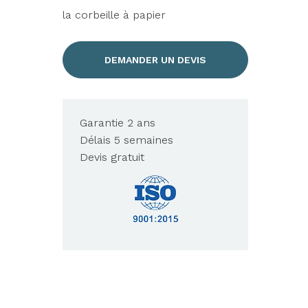
la corbeille à papier
DEMANDER UN DEVIS
Garantie 2 ans
Délais 5 semaines
Devis gratuit