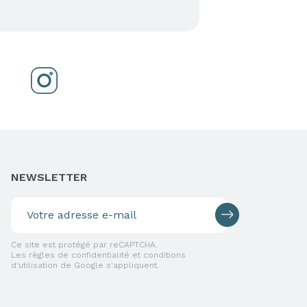
NEWSLETTER
Ce site est protégé par reCAPTCHA.
Les règles de confidentialité et conditions
d'utilisation de Google s'appliquent.