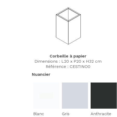
Corbeille à papier
Dimensions : L20 x P20 x H32 cm
Référence :
CESTINO0
Nuancier
Blanc
Gris
Anthracite