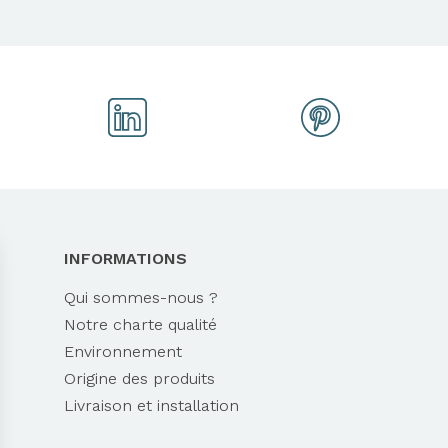
INFORMATIONS
Qui sommes-nous ?
Notre charte qualité
Environnement
Origine des produits
Livraison et installation