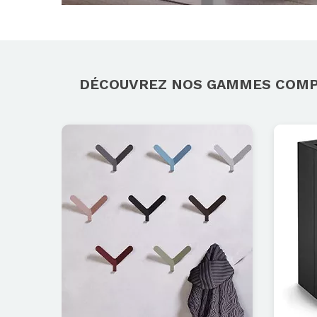
DÉCOUVREZ NOS GAMMES COM