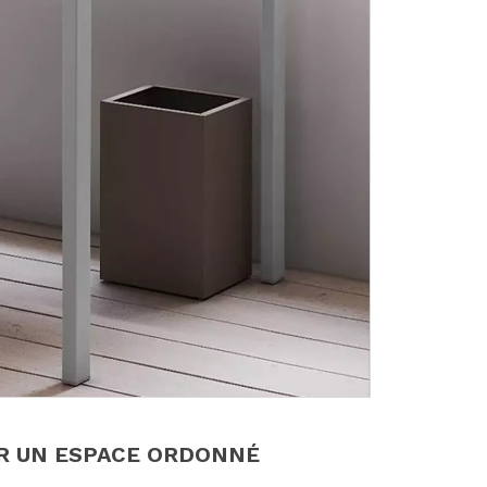
R UN ESPACE ORDONNÉ