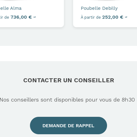
elle
Alma
Poubelle
Debilly
736,00 €
252,00 €
ir de
À partir de
HT
HT
CONTACTER UN CONSEILLER
s conseillers sont disponibles pour vous de 8h30 
DEMANDE DE RAPPEL