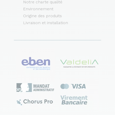
Notre charte qualité
Environnement
Origine des produits
Livraison et installation