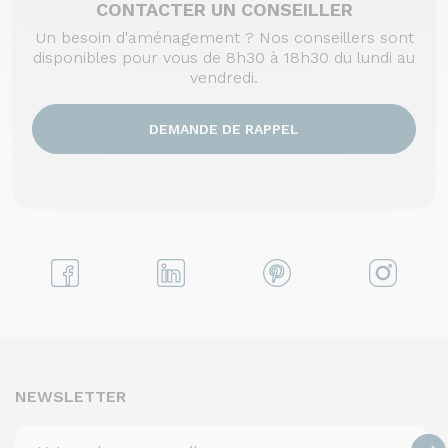
CONTACTER UN CONSEILLER
Un besoin d'aménagement ? Nos conseillers sont
disponibles pour vous de 8h30 à 18h30 du lundi au
vendredi.
DEMANDE DE RAPPEL
NEWSLETTER