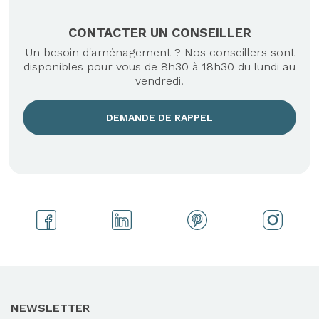
CONTACTER UN CONSEILLER
Un besoin d'aménagement ? Nos conseillers sont
disponibles pour vous de 8h30 à 18h30 du lundi au
vendredi.
DEMANDE DE RAPPEL
NEWSLETTER