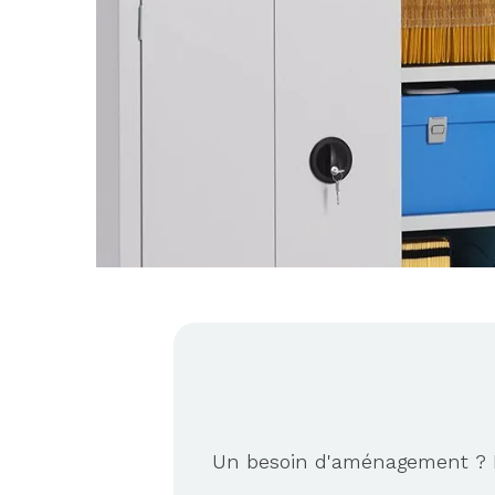
Un besoin d'aménagement ? No