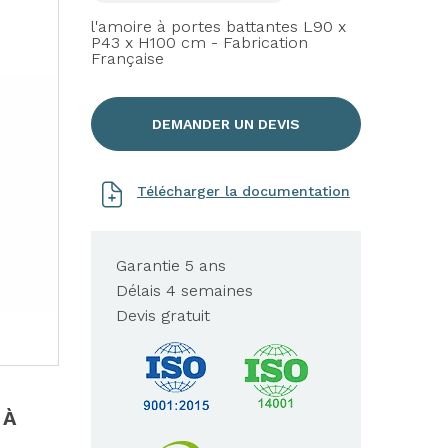
l'amoire à portes battantes L90 x
P43 x H100 cm - Fabrication
Française
DEMANDER UN DEVIS
Télécharger la documentation
Garantie 5 ans
Délais 4 semaines
Devis gratuit
 À