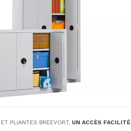
 ET PLIANTES BREEVORT,
UN ACCÈS FACILITÉ