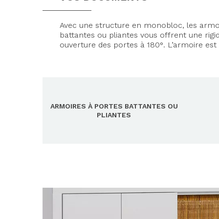
Avec une structure en monobloc, les armo
battantes ou pliantes vous offrent une rigi
ouverture des portes à 180°. L’armoire est
ARMOIRES À PORTES BATTANTES OU
PLIANTES