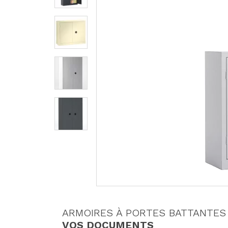
ARMOIRES À PORTES BATTANTES
VOS DOCUMENTS