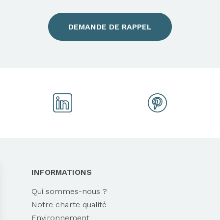
DEMANDE DE RAPPEL
INFORMATIONS
Qui sommes-nous ?
Notre charte qualité
Environnement