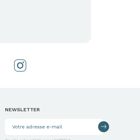
NEWSLETTER