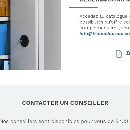
Accédez au catalogue c
possibilités qu'offre 
complémentaires, veui
info@francebureau.c
T
CONTACTER UN CONSEILLER
s conseillers sont disponibles pour vous de 8h30 