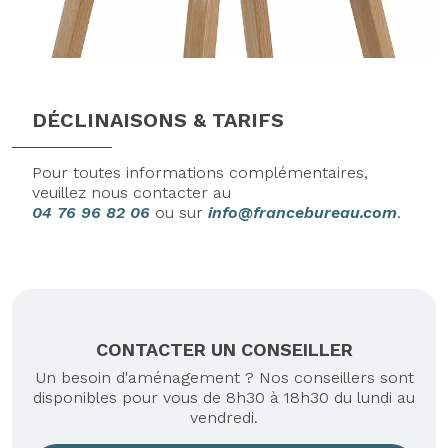
DÉCLINAISONS & TARIFS
Pour toutes informations complémentaires,
veuillez nous contacter au
04 76 96 82 06
ou sur
info@francebureau.com
.
CONTACTER UN CONSEILLER
Un besoin d'aménagement ? Nos conseillers sont
disponibles pour vous de 8h30 à 18h30 du lundi au
vendredi.