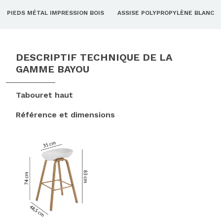
PIEDS MÉTAL IMPRESSION BOIS
ASSISE POLYPROPYLÈNE BLANC
DESCRIPTIF TECHNIQUE DE LA
GAMME BAYOU
Tabouret haut
Référence et dimensions