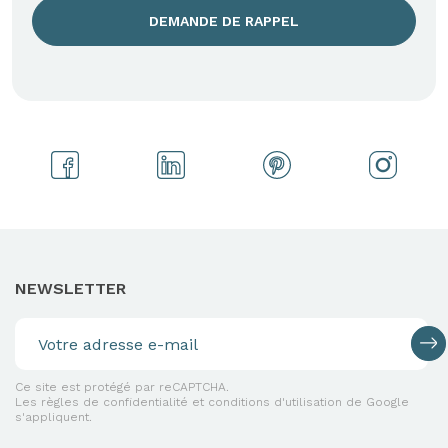
DEMANDE DE RAPPEL
NEWSLETTER
Ce site est protégé par reCAPTCHA.
Les règles de confidentialité et conditions d'utilisation de Google
s'appliquent.