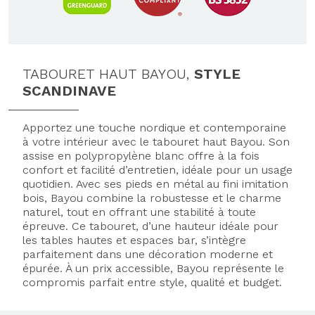
TABOURET HAUT BAYOU,
STYLE
SCANDINAVE
Apportez une touche nordique et contemporaine
à votre intérieur avec le tabouret haut Bayou. Son
assise en polypropylène blanc offre à la fois
confort et facilité d’entretien, idéale pour un usage
quotidien. Avec ses pieds en métal au fini imitation
bois, Bayou combine la robustesse et le charme
naturel, tout en offrant une stabilité à toute
épreuve. Ce tabouret, d’une hauteur idéale pour
les tables hautes et espaces bar, s’intègre
parfaitement dans une décoration moderne et
épurée. À un prix accessible, Bayou représente le
compromis parfait entre style, qualité et budget.