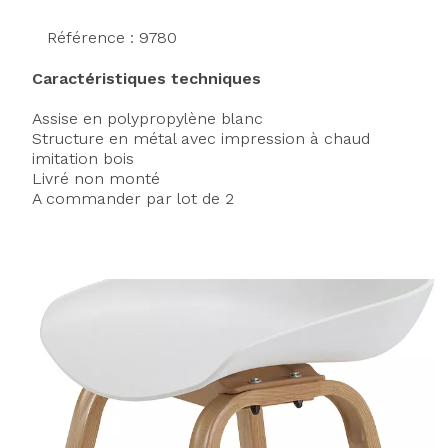
Référence : 9780
Caractéristiques techniques
Assise en polypropylène blanc
Structure en métal avec impression à chaud
imitation bois
Livré non monté
A commander par lot de 2