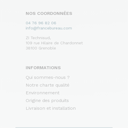
NOS COORDONNÉES
04 76 96 82 06
info@francebureau.com
ZI Technisud,
109 rue Hilaire de Chardonnet
38100 Grenoble
INFORMATIONS
Qui sommes-nous ?
Notre charte qualité
Environnement
Origine des produits
Livraison et installation