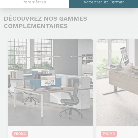
Paramètres
Accepter et Fermer
DÉCOUVREZ NOS GAMMES
COMPLÉMENTAIRES
PROMO
PROMO