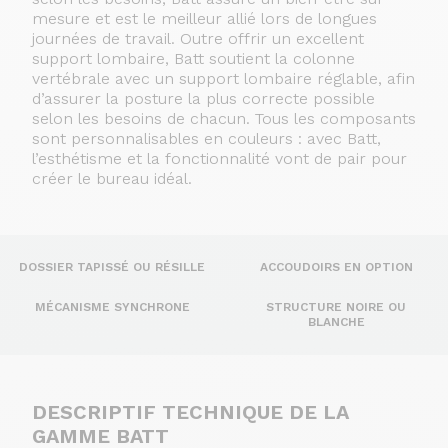
mesure et est le meilleur allié lors de longues
journées de travail. Outre offrir un excellent
support lombaire, Batt soutient la colonne
vertébrale avec un support lombaire réglable, afin
d’assurer la posture la plus correcte possible
selon les besoins de chacun. Tous les composants
sont personnalisables en couleurs : avec Batt,
l’esthétisme et la fonctionnalité vont de pair pour
créer le bureau idéal.
DOSSIER TAPISSÉ OU RÉSILLE
ACCOUDOIRS EN OPTION
MÉCANISME SYNCHRONE
STRUCTURE NOIRE OU
BLANCHE
DESCRIPTIF TECHNIQUE DE LA
GAMME BATT