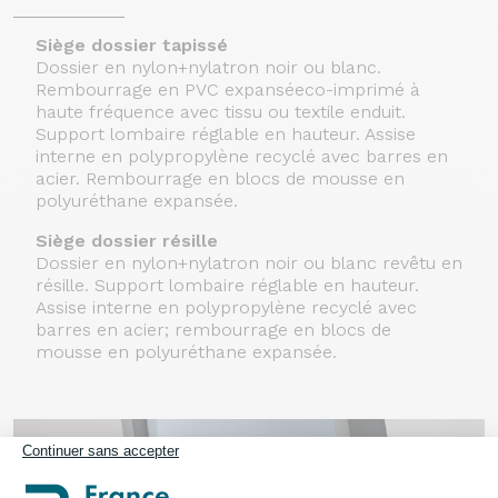
Siège dossier tapissé
Dossier en nylon+nylatron noir ou blanc.
Rembourrage en PVC expanséeco-imprimé à
haute fréquence avec tissu ou textile enduit.
Support lombaire réglable en hauteur. Assise
interne en polypropylène recyclé avec barres en
acier. Rembourrage en blocs de mousse en
polyuréthane expansée.
Siège dossier résille
Dossier en nylon+nylatron noir ou blanc revêtu en
résille. Support lombaire réglable en hauteur.
Assise interne en polypropylène recyclé avec
barres en acier; rembourrage en blocs de
mousse en polyuréthane expansée.
Continuer sans accepter