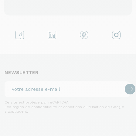
NEWSLETTER
Ce site est protégé par reCAPTCHA.
Les règles de confidentialité et conditions d'utilisation de Google
s'appliquent.