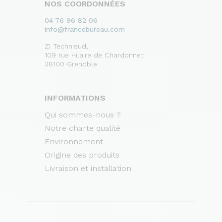
NOS COORDONNÉES
04 76 96 82 06
info@francebureau.com
ZI Technisud,
109 rue Hilaire de Chardonnet
38100 Grenoble
INFORMATIONS
Qui sommes-nous ?
Notre charte qualité
Environnement
Origine des produits
Livraison et installation