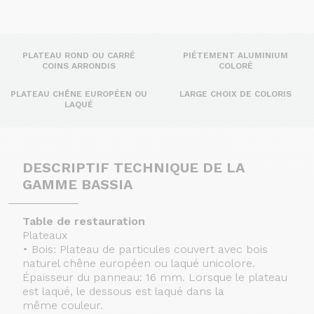
PLATEAU ROND OU CARRÉ
PIÉTEMENT ALUMINIUM
COINS ARRONDIS
COLORÉ
PLATEAU CHÊNE EUROPÉEN OU
LARGE CHOIX DE COLORIS
LAQUÉ
DESCRIPTIF TECHNIQUE DE LA
GAMME BASSIA
Table de restauration
Plateaux
• Bois: Plateau de particules couvert avec bois
naturel chêne européen ou laqué unicolore.
Épaisseur du panneau: 16 mm. Lorsque le plateau
est laqué, le dessous est laqué dans la
même couleur.