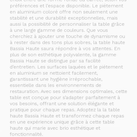
préférences et l'espace disponible. Le piétement
en aluminium coloré offre non seulement une
stabilité et une durabilité exceptionnelles, mais
aussi la possibilité de personnaliser la table grâce
à une large gamme de couleurs. Que vous
cherchiez à ajouter une touche de dynamisme ou
à rester dans des tons plus sobres, la table haute
Bassia Haute saura répondre à vos attentes. En
plus de son esthétique polyvalente, la gamme
Bassia Haute se distingue par sa facilité
d’entretien. Les surfaces laquées et le piétement
en aluminium se nettoient facilement,
garantissant une hygiène irréprochable,
essentielle dans les environnements de
restauration. Avec ses dimensions optimales, cette
table est conçue pour s’adapter parfaitement à
vos besoins, offrant une solution élégante et
pratique pour chaque repas. Adoptez la la table
haute Bassia Haute et transformez chaque repas
en une expérience unique grâce à cette table
haute qui marie avec brio esthétique et
fonctionnalité.