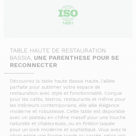
TABLE HAUTE DE RESTAURATION
BASSIA,
UNE PARENTHESE POUR SE
RECONNECTER
Découvrez la table haute Bassia Haute, l'alliée
parfaite pour sublimer votre espace de
restauration avec style et fonctionnalité. Conçue
pour les cafés, bistros, restaurants et même pour
les intérieurs contemporains, elle allie élégance
moderne et robustesse. Cette table est disponible
avec un plateau en chêne massif pour une touche
naturelle et chaleureuse, ou en finition laquée
pour un look moderne et sophistiqué. Vous avez le
choix entre une forme ronde ou carrée, selon vos