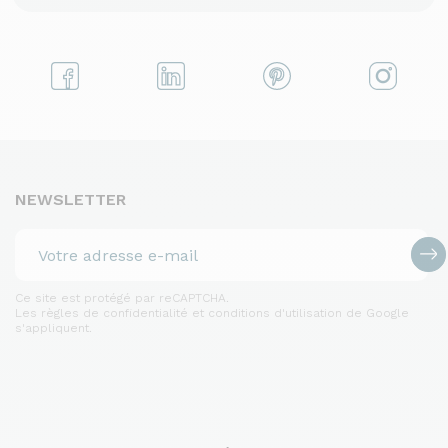
NEWSLETTER
Ce site est protégé par reCAPTCHA.
Les règles de confidentialité et conditions d'utilisation de Google
s'appliquent.