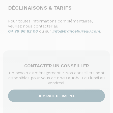
DÉCLINAISONS & TARIFS
Pour toutes informations complémentaires,
veuillez nous contacter au
04 76 96 82 06
ou sur
info@francebureau.com
.
CONTACTER UN CONSEILLER
Un besoin d'aménagement ? Nos conseillers sont
disponibles pour vous de 8h30 à 18h30 du lundi au
vendredi.
DEMANDE DE RAPPEL