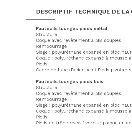
DESCRIPTIF TECHNIQUE DE LA
Fauteuils lounges pieds métal
Structure
Coque avec revêtement à plis souples
Rembourrage
Siège : polyuréthane expansé en bloc hau
Coque : polyuréthane expansé à mousse à 
Pieds
Cadre en tube d’acier peint Pieds pivotant
Fauteuils lounges pieds bois
Structure
Coque avec revêtement à plis souples
Rembourrage
Siège : polyuréthane expansé en bloc hau
Coque : polyuréthane expansé à mousse à 
Pieds
Pieds en frêne massif vernis ; plaque en a