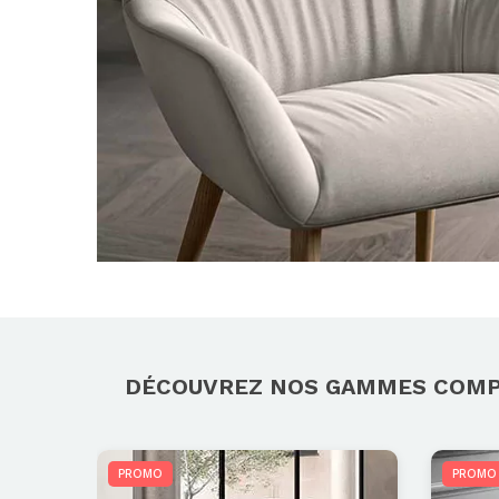
DÉCOUVREZ NOS GAMMES COM
PROMO
PROMO