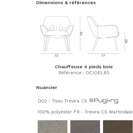
Dimensions & références
Chauffeuse 4 pieds bois
Référence : OCIDELB3
Nuancier
D02 - Tissu Trevira CS
100% polyester FR - Trevira CS Martindale: 