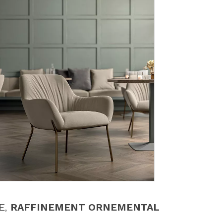
E,
RAFFINEMENT ORNEMENTAL