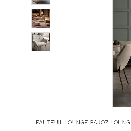
FAUTEUIL LOUNGE BAJOZ LOUNG