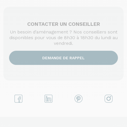
CONTACTER UN CONSEILLER
Un besoin d'aménagement ? Nos conseillers sont
disponibles pour vous de 8h30 à 18h30 du lundi au
vendredi.
DEMANDE DE RAPPEL