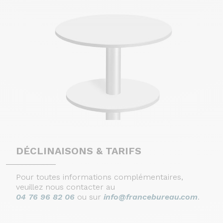
DÉCLINAISONS & TARIFS
Pour toutes informations complémentaires,
veuillez nous contacter au
04 76 96 82 06
ou sur
info@francebureau.com
.