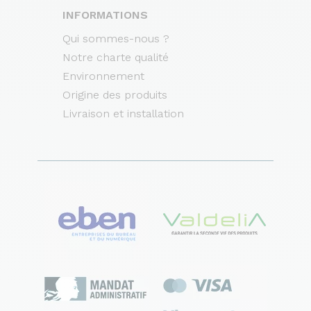
INFORMATIONS
Qui sommes-nous ?
Notre charte qualité
Environnement
Origine des produits
Livraison et installation