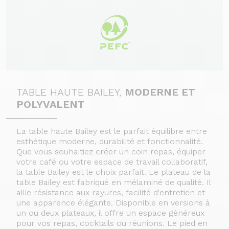
TABLE HAUTE BAILEY,
MODERNE ET
POLYVALENT
La table haute Bailey est le parfait équilibre entre
esthétique moderne, durabilité et fonctionnalité.
Que vous souhaitiez créer un coin repas, équiper
votre café ou votre espace de travail collaboratif,
la table Bailey est le choix parfait.
Le plateau de la
table Bailey est fabriqué en mélaminé de qualité. Il
allie résistance aux rayures, facilité d'entretien et
une apparence élégante. Disponible en versions à
un ou deux plateaux, il offre un espace généreux
pour vos repas, cocktails ou réunions.
Le pied en