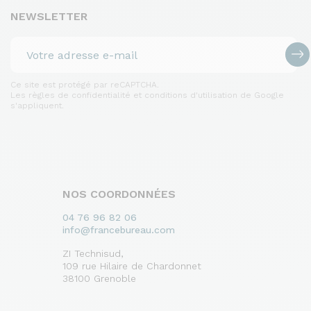
NEWSLETTER
Ce site est protégé par reCAPTCHA.
Les règles de confidentialité et conditions d'utilisation de Google
s'appliquent.
NOS COORDONNÉES
04 76 96 82 06
info@francebureau.com
ZI Technisud,
109 rue Hilaire de Chardonnet
38100 Grenoble