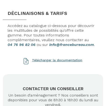
DÉCLINAISONS & TARIFS
Accédez au catalogue ci-dessous pour découvrir
les multitudes de possibilités qu'offre cette
gamme. Pour toutes informations
complémentaires, veuillez nous contacter au
04 76 96 82 06
ou sur
info@francebureau.com
.
Télécharger la documentation
CONTACTER UN CONSEILLER
Un besoin d'aménagement ? Nos conseillers sont
disponibles pour vous de 8h30 à 18h30 du lundi au
vendredi.