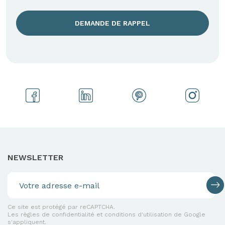
DEMANDE DE RAPPEL
NEWSLETTER
Ce site est protégé par reCAPTCHA.
Les règles de confidentialité et conditions d'utilisation de Google
s'appliquent.