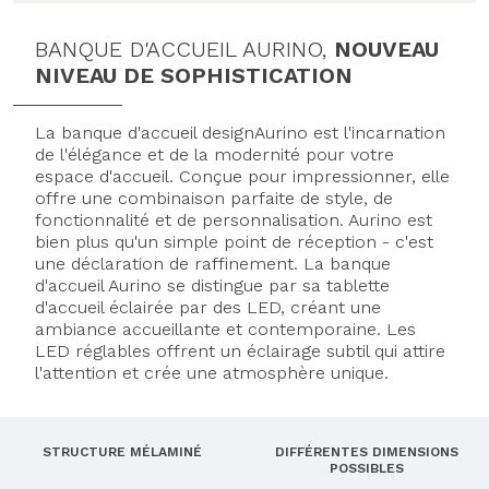
BANQUE D'ACCUEIL AURINO,
NOUVEAU
NIVEAU DE SOPHISTICATION
La banque d'accueil designAurino est l'incarnation
de l'élégance et de la modernité pour votre
espace d'accueil. Conçue pour impressionner, elle
offre une combinaison parfaite de style, de
fonctionnalité et de personnalisation. Aurino est
bien plus qu'un simple point de réception - c'est
une déclaration de raffinement.
La banque
d'accueil Aurino se distingue par sa tablette
d'accueil éclairée par des LED, créant une
ambiance accueillante et contemporaine. Les
LED réglables offrent un éclairage subtil qui attire
l'attention et crée une atmosphère unique.
STRUCTURE MÉLAMINÉ
DIFFÉRENTES DIMENSIONS
POSSIBLES