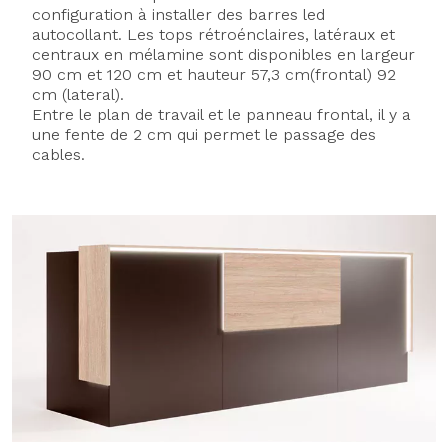
configuration à installer des barres led
autocollant. Les tops rétroénclaires, latéraux et
centraux en mélamine sont disponibles en largeur
90 cm et 120 cm et hauteur 57,3 cm(frontal) 92
cm (lateral).
Entre le plan de travail et le panneau frontal, il y a
une fente de 2 cm qui permet le passage des
cables.
Axeptio consent