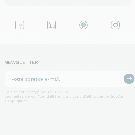
NEWSLETTER
Ce site est protégé par reCAPTCHA.
Les règles de confidentialité et conditions d'utilisation de Google
s'appliquent.