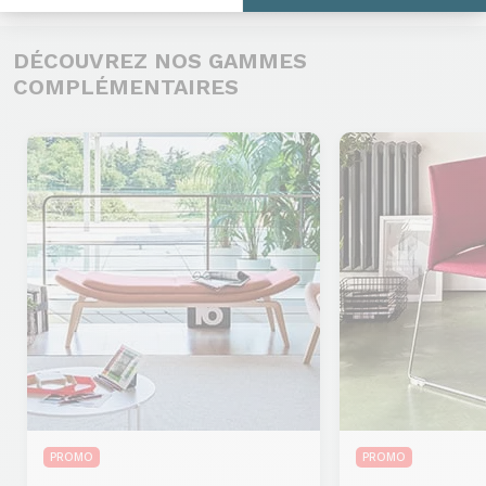
DÉCOUVREZ NOS GAMMES
COMPLÉMENTAIRES
PROMO
PROMO