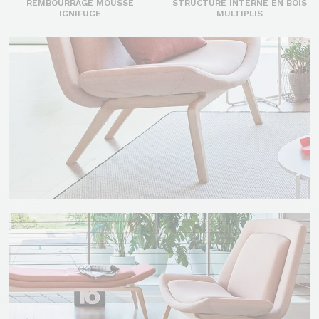
REMBOURRAGE MOUSSE
STRUCTURE INTERNE EN BOIS
IGNIFUGE
MULTIPLIS