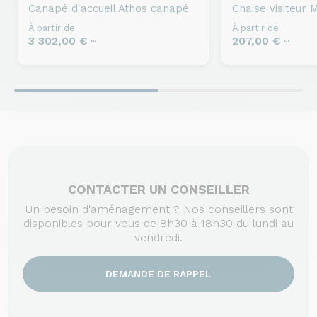
Canapé d'accueil
Athos canapé
Chaise visiteur
M
À partir de
À partir de
3 302,00 €
207,00 €
HT
HT
CONTACTER UN CONSEILLER
Un besoin d'aménagement ? Nos conseillers sont
disponibles pour vous de 8h30 à 18h30 du lundi au
vendredi.
DEMANDE DE RAPPEL