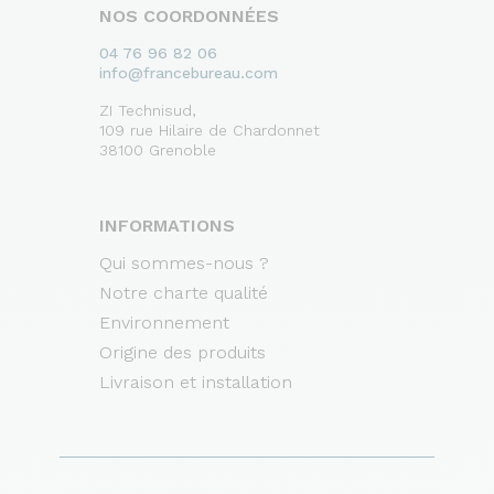
NOS COORDONNÉES
04 76 96 82 06
info@francebureau.com
ZI Technisud,
109 rue Hilaire de Chardonnet
38100 Grenoble
INFORMATIONS
Qui sommes-nous ?
Notre charte qualité
Environnement
Origine des produits
Livraison et installation