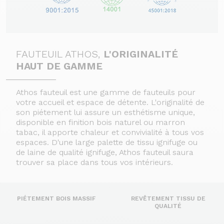
FAUTEUIL ATHOS,
L'ORIGINALITÉ
HAUT DE GAMME
Athos fauteuil est une gamme de fauteuils pour
votre accueil et espace de détente. L'originalité de
son piétement lui assure un esthétisme unique,
disponible en finition bois naturel ou marron
tabac, il apporte chaleur et convivialité à tous vos
espaces. D'une large palette de tissu ignifuge ou
de laine de qualité ignifuge, Athos fauteuil saura
trouver sa place dans tous vos intérieurs.
PIÉTEMENT BOIS MASSIF
REVÊTEMENT TISSU DE
QUALITÉ