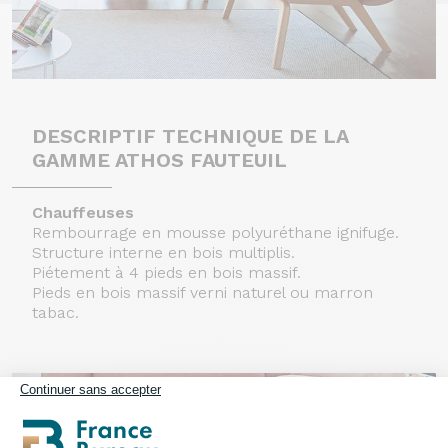
DESCRIPTIF TECHNIQUE DE LA
GAMME ATHOS FAUTEUIL
Chauffeuses
Rembourrage en mousse polyuréthane ignifuge.
Structure interne en bois multiplis.
Piétement à 4 pieds en bois massif.
Pieds en bois massif verni naturel ou marron
tabac.
Continuer sans accepter