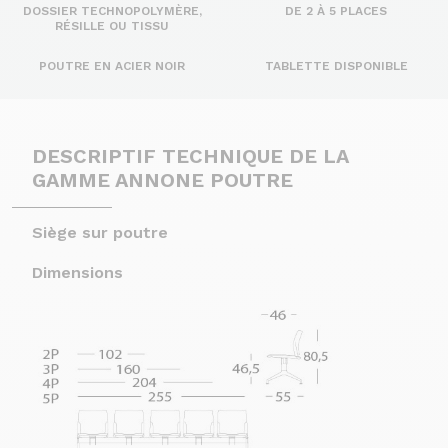
DOSSIER TECHNOPOLYMÈRE,
DE 2 À 5 PLACES
RÉSILLE OU TISSU
POUTRE EN ACIER NOIR
TABLETTE DISPONIBLE
DESCRIPTIF TECHNIQUE DE LA
GAMME ANNONE POUTRE
Siège sur poutre
Dimensions