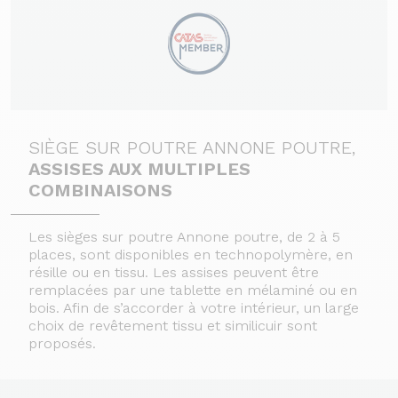
SIÈGE SUR POUTRE ANNONE POUTRE,
ASSISES AUX MULTIPLES
COMBINAISONS
Les sièges sur poutre Annone poutre, de 2 à 5
places, sont disponibles en technopolymère, en
résille ou en tissu. Les assises peuvent être
remplacées par une tablette en mélaminé ou en
bois. Afin de s’accorder à votre intérieur, un large
choix de revêtement tissu et similicuir sont
proposés.