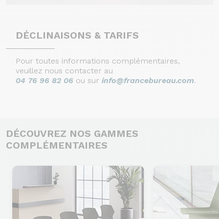
DÉCLINAISONS & TARIFS
Pour toutes informations complémentaires,
veuillez nous contacter au
04 76 96 82 06
ou sur
info@francebureau.com
.
DÉCOUVREZ NOS GAMMES
COMPLÉMENTAIRES