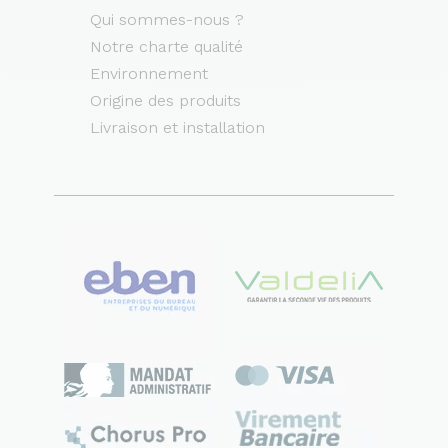
Qui sommes-nous ?
Notre charte qualité
Environnement
Origine des produits
Livraison et installation