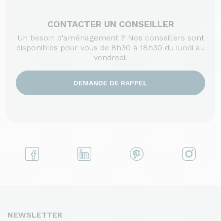
CONTACTER UN CONSEILLER
Un besoin d'aménagement ? Nos conseillers sont
disponibles pour vous de 8h30 à 18h30 du lundi au
vendredi.
DEMANDE DE RAPPEL
NEWSLETTER