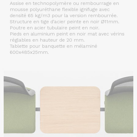
Assise en technopolymère ou rembourrage en
mousse polyuréthane flexible ignifuge avec
densité 65 kg/m3 pour la version rembourrée.
Structure en tige d'acier peinte en noir Ø11mm.
Poutre en acier tubulaire peint en noir.
Pieds en aluminium peint en noir mat avec vérins
réglables en hauteur de 20 mm.
Tablette pour banquette en mélaminé
600x485x25mm.