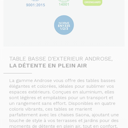
TABLE BASSE D'EXTERIEUR ANDROSE,
LA DÉTENTE EN PLEIN AIR
La gamme Androse vous offre des tables basses
élégantes et colorées, idéales pour sublimer vos
espaces extérieurs. Conçues en aluminium, elles
sont légères et empilables pour un transport et
un rangement sans effort. Disponibles en quatre
coloris vibrants, ces tables se marient
parfaitement avec les chaises Saona, ajoutant une
touche de style à vos terrasses et jardins pour des
moments de détente en plein air, tout en confort.