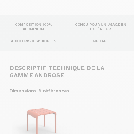
COMPOSITION 100%
CONÇU POUR UN USAGE EN
ALUMINIUM
EXTÉRIEUR
4 COLORIS DISPONIBLES
EMPILABLE
DESCRIPTIF TECHNIQUE DE LA
GAMME ANDROSE
Dimensions & références