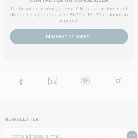
Un besoin d'aménagement ? Nos conseillers sont
disponibles pour vous de 8h30 à 18h30 du lundi au
vendredi.
DEMANDE DE RAPPEL
NEWSLETTER