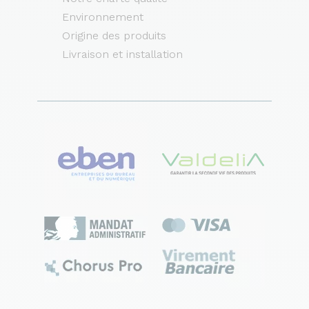
Environnement
Origine des produits
Livraison et installation