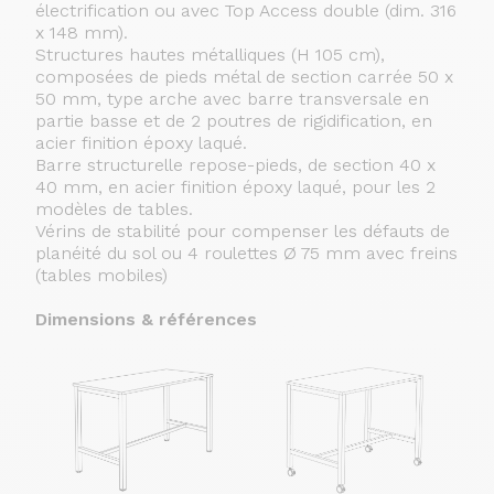
électrification ou avec Top Access double (dim. 316
x 148 mm).
Structures hautes métalliques (H 105 cm),
composées de pieds métal de section carrée 50 x
50 mm, type arche avec barre transversale en
partie basse et de 2 poutres de rigidification, en
acier finition époxy laqué.
Barre structurelle repose-pieds, de section 40 x
40 mm, en acier finition époxy laqué, pour les 2
modèles de tables.
Vérins de stabilité pour compenser les défauts de
planéité du sol ou 4 roulettes Ø 75 mm avec freins
(tables mobiles)
Dimensions & références