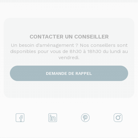
CONTACTER UN CONSEILLER
Un besoin d'aménagement ? Nos conseillers sont
disponibles pour vous de 8h30 à 18h30 du lundi au
vendredi.
DEMANDE DE RAPPEL