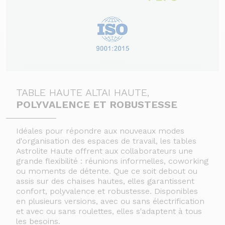
TABLE HAUTE ALTAI HAUTE,
POLYVALENCE ET ROBUSTESSE
Idéales pour répondre aux nouveaux modes
d'organisation des espaces de travail, les tables
Astrolite Haute offrent aux collaborateurs une
grande flexibilité : réunions informelles, coworking
ou moments de détente. Que ce soit debout ou
assis sur des chaises hautes, elles garantissent
confort, polyvalence et robustesse. Disponibles
en plusieurs versions, avec ou sans électrification
et avec ou sans roulettes, elles s'adaptent à tous
les besoins.