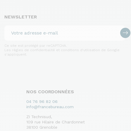
NEWSLETTER
Ce site est protégé par reCAPTCHA.
Les règles de confidentialité et conditions d'utilisation de Google
s'appliquent.
NOS COORDONNÉES
04 76 96 82 06
info@francebureau.com
ZI Technisud,
109 rue Hilaire de Chardonnet
38100 Grenoble