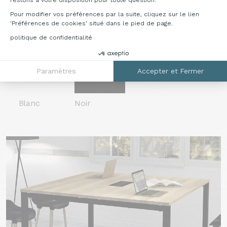
N
F
M
Y
Pour modifier vos préférences par la suite, cliquez sur le lien
'Préférences de cookies' situé dans le pied de page.
Métal
politique de confidentialité
Paramètres
Accepter et Fermer
Blanc
Noir