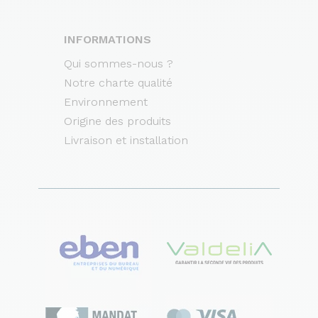
INFORMATIONS
Qui sommes-nous ?
Notre charte qualité
Environnement
Origine des produits
Livraison et installation