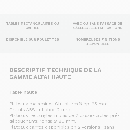
TABLES RECTANGULAIRES OU
AVEC OU SANS PASSAGE DE
CARRÉS
CÂBLES/ÉLECTRIFICATIONS
DISPONIBLE SUR ROULETTES
NOMBREUSES FINITIONS
DISPONIBLES
DESCRIPTIF TECHNIQUE DE LA
GAMME ALTAI HAUTE
Table haute
Plateaux mélaminés Structurex® ép. 25 mm.
Chants ABS antichoc 2 mm.
Plateaux rectangles munis de 2 passe-câbles pré-
débouchants ronds Ø 80 mm.
Plateaux carrés disponibles en 2 versions : sans