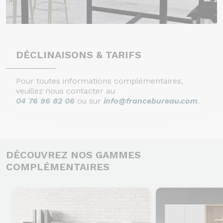
DÉCLINAISONS & TARIFS
Pour toutes informations complémentaires,
veuillez nous contacter au
04 76 96 82 06
ou sur
info@francebureau.com
.
DÉCOUVREZ NOS GAMMES
COMPLÉMENTAIRES