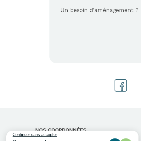
Un besoin d'aménagement ? No
NOS COORDONNÉES