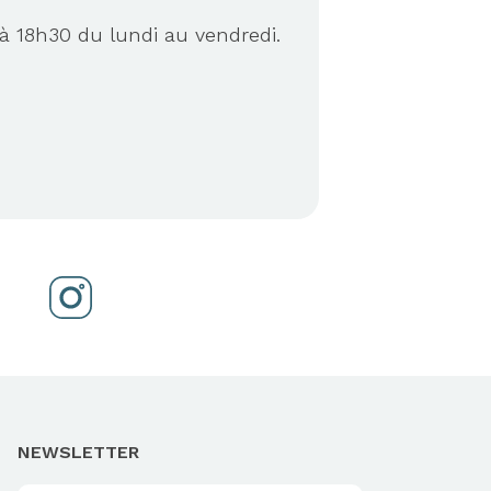
à 18h30 du lundi au vendredi.
NEWSLETTER