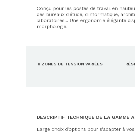
Conçu pour les postes de travail en hauteu
des bureaux d'étude, d'informatique, archi
laboratoires... Une ergonomie élégante di
morphologie.
8 ZONES DE TENSION VARIÉES
RÉS
DESCRIPTIF TECHNIQUE DE LA GAMME 
Large choix d'options pour s'adapter à vos