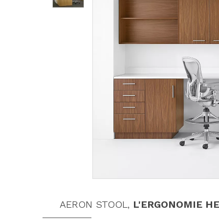
AERON STOOL,
L'ERGONOMIE HE