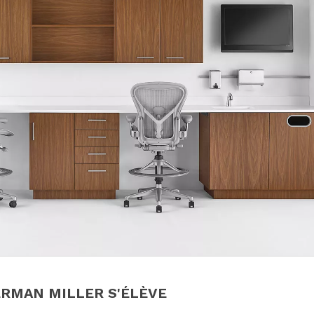
RMAN MILLER S'ÉLÈVE