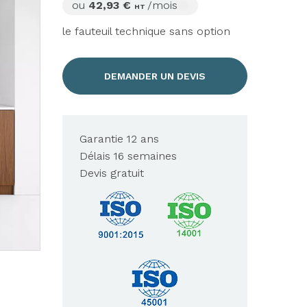
ou
42,93 €
/mois
HT
le fauteuil technique sans option
DEMANDER UN DEVIS
Garantie 12 ans
Délais 16 semaines
Devis gratuit