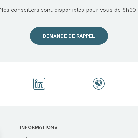
s conseillers sont disponibles pour vous de 8h30 
DEMANDE DE RAPPEL
INFORMATIONS