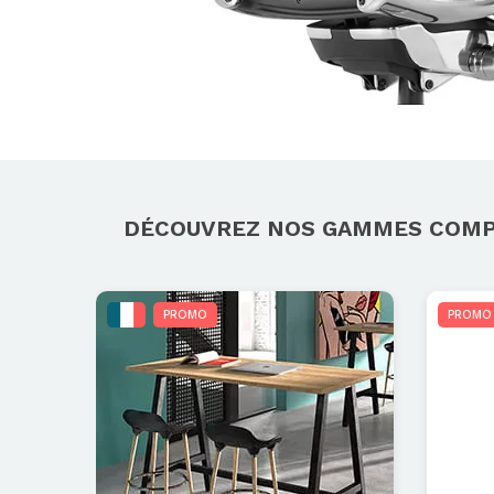
DÉCOUVREZ NOS GAMMES COM
PROMO
PROMO