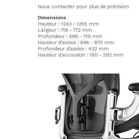
Nous contacter pour plus de précision
Dimensions
Hauteur : 1243 - 1355 mm
Largeur : 719 - 772 mm
Profondeur : 698 - 719 mm
Hauteur d’assise : 696 - 870 mm
Profondeur d’assise : 432 mm
Hauteur d’accoudoir : 190 - 292 mm