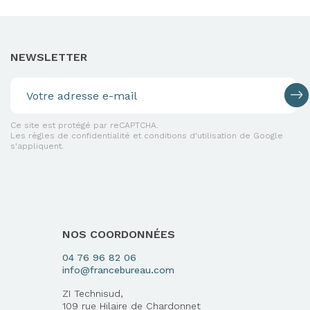
NEWSLETTER
Ce site est protégé par reCAPTCHA.
Les règles de confidentialité et conditions d'utilisation de Google
s'appliquent.
NOS COORDONNÉES
04 76 96 82 06
info@francebureau.com
ZI Technisud,
109 rue Hilaire de Chardonnet