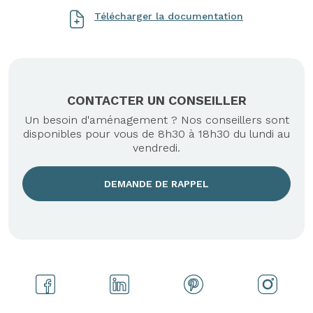
Télécharger la documentation
CONTACTER UN CONSEILLER
Un besoin d'aménagement ? Nos conseillers sont
disponibles pour vous de 8h30 à 18h30 du lundi au
vendredi.
DEMANDE DE RAPPEL