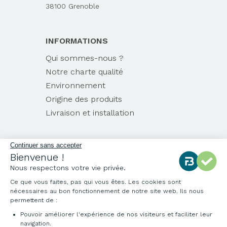
38100 Grenoble
INFORMATIONS
Qui sommes-nous ?
Notre charte qualité
Environnement
Origine des produits
Livraison et installation
Continuer sans accepter
Bienvenue !
Nous respectons votre vie privée.
Ce que vous faites, pas qui vous êtes. Les cookies sont
nécessaires au bon fonctionnement de notre site web. Ils nous
permettent de :
Pouvoir améliorer l'expérience de nos visiteurs et faciliter leur
navigation.