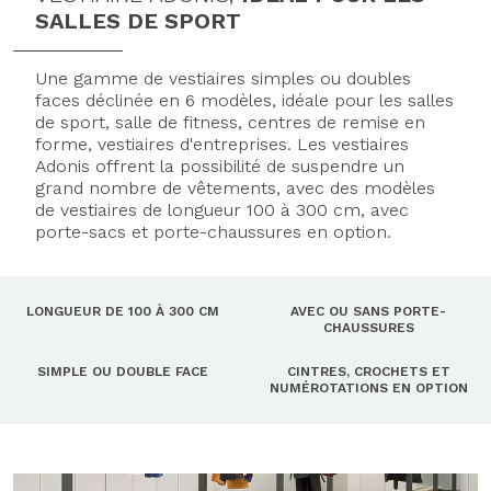
SALLES DE SPORT
Une gamme de vestiaires simples ou doubles
faces déclinée en 6 modèles, idéale pour les salles
de sport, salle de fitness, centres de remise en
forme, vestiaires d'entreprises. Les vestiaires
Adonis offrent la possibilité de suspendre un
grand nombre de vêtements, avec des modèles
de vestiaires de longueur 100 à 300 cm, avec
porte-sacs et porte-chaussures en option.
LONGUEUR DE 100 À 300 CM
AVEC OU SANS PORTE-
CHAUSSURES
SIMPLE OU DOUBLE FACE
CINTRES, CROCHETS ET
NUMÉROTATIONS EN OPTION