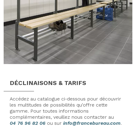
DÉCLINAISONS & TARIFS
Accédez au catalogue ci-dessous pour découvrir
les multitudes de possibilités qu'offre cette
gamme. Pour toutes informations
complémentaires, veuillez nous contacter au
04 76 96 82 06
ou sur
info@francebureau.com
.