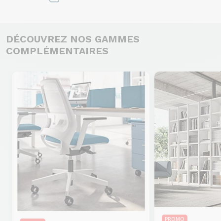
DÉCOUVREZ NOS GAMMES
COMPLÉMENTAIRES
PROMO