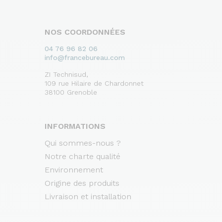
NOS COORDONNÉES
04 76 96 82 06
info@francebureau.com
ZI Technisud,
109 rue Hilaire de Chardonnet
38100 Grenoble
INFORMATIONS
Qui sommes-nous ?
Notre charte qualité
Environnement
Origine des produits
Livraison et installation