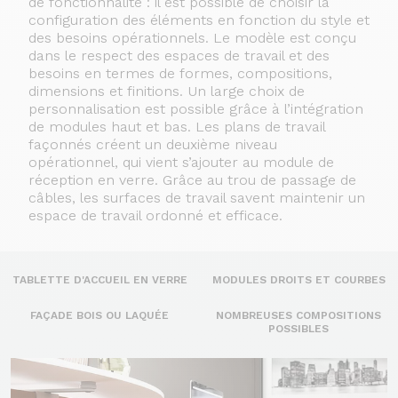
de fonctionnalité : il est possible de choisir la
configuration des éléments en fonction du style et
des besoins opérationnels. Le modèle est conçu
dans le respect des espaces de travail et des
besoins en termes de formes, compositions,
dimensions et finitions. Un large choix de
personnalisation est possible grâce à l’intégration
de modules haut et bas. Les plans de travail
façonnés créent un deuxième niveau
opérationnel, qui vient s’ajouter au module de
réception en verre. Grâce au trou de passage de
câbles, les surfaces de travail savent maintenir un
espace de travail ordonné et efficace.
TABLETTE D'ACCUEIL EN VERRE
MODULES DROITS ET COURBES
FAÇADE BOIS OU LAQUÉE
NOMBREUSES COMPOSITIONS
POSSIBLES