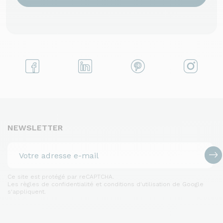
NEWSLETTER
Ce site est protégé par reCAPTCHA.
Les règles de confidentialité et conditions d'utilisation de Google
s'appliquent.