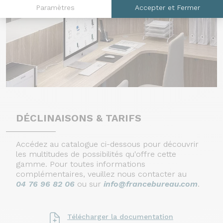
Paramètres
Accepter et Fermer
DÉCLINAISONS & TARIFS
Accédez au catalogue ci-dessous pour découvrir
les multitudes de possibilités qu'offre cette
gamme. Pour toutes informations
complémentaires, veuillez nous contacter au
04 76 96 82 06
ou sur
info@francebureau.com
.
Télécharger la documentation