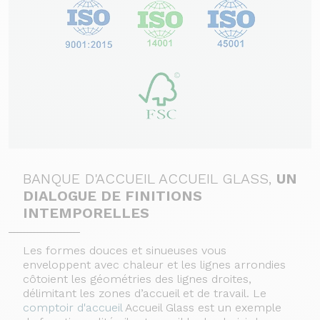
BANQUE D'ACCUEIL ACCUEIL GLASS,
UN
DIALOGUE DE FINITIONS
INTEMPORELLES
Les formes douces et sinueuses
vous
enveloppent avec chaleur et les lignes arrondies
côtoient les géométries des lignes droites,
délimitant les zones d’accueil et de travail. Le
comptoir d'accueil
Accueil Glass est un exemple