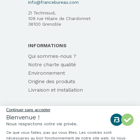
info@francebureau.com
ZI Technisud,
109 rue Hilaire de Chardonnet
38100 Grenoble
INFORMATIONS
Qui sommes-nous ?
Notre charte qualité
Environnement
Origine des produits
Livraison et installation