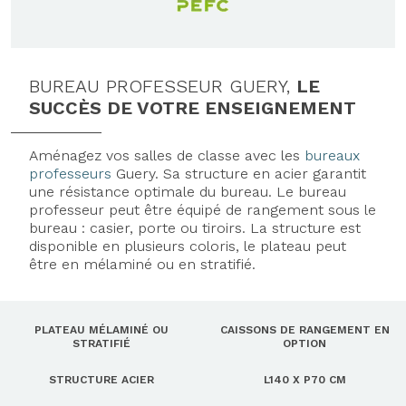
BUREAU PROFESSEUR GUERY,
LE
SUCCÈS DE VOTRE ENSEIGNEMENT
Aménagez vos salles de classe avec les
bureaux
professeurs
Guery. Sa structure en acier garantit
une résistance optimale du bureau. Le bureau
professeur peut être équipé de rangement sous le
bureau : casier, porte ou tiroirs. La structure est
disponible en plusieurs coloris, le plateau peut
être en mélaminé ou en stratifié.
PLATEAU MÉLAMINÉ OU
CAISSONS DE RANGEMENT EN
STRATIFIÉ
OPTION
STRUCTURE ACIER
L140 X P70 CM