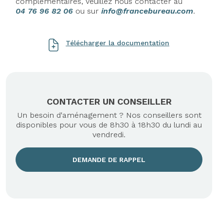
complémentaires, veuillez nous contacter au
04 76 96 82 06
ou sur
info@francebureau.com
.
Télécharger la documentation
CONTACTER UN CONSEILLER
Un besoin d'aménagement ? Nos conseillers sont
disponibles pour vous de 8h30 à 18h30 du lundi au
vendredi.
DEMANDE DE RAPPEL