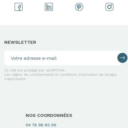
NEWSLETTER
Ce site est protégé par reCAPTCHA.
Les règles de confidentialité et conditions d'utilisation de Google
s'appliquent.
NOS COORDONNÉES
04 76 96 82 06