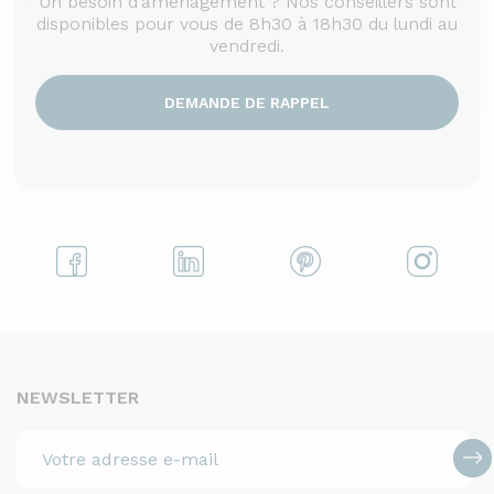
Un besoin d'aménagement ? Nos conseillers sont
disponibles pour vous de 8h30 à 18h30 du lundi au
vendredi.
DEMANDE DE RAPPEL
NEWSLETTER