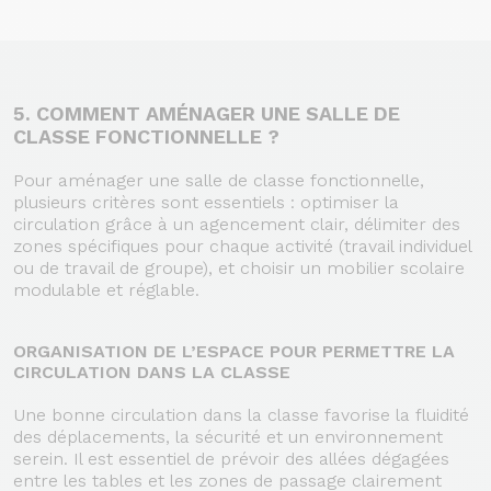
5. COMMENT AMÉNAGER UNE SALLE DE
CLASSE FONCTIONNELLE ?
Pour aménager une salle de classe fonctionnelle,
plusieurs critères sont essentiels : optimiser la
circulation grâce à un agencement clair, délimiter des
zones spécifiques pour chaque activité (travail individuel
ou de travail de groupe), et choisir un mobilier scolaire
modulable et réglable.
ORGANISATION DE L’ESPACE POUR PERMETTRE LA
CIRCULATION DANS LA CLASSE
Une bonne circulation dans la classe favorise la fluidité
des déplacements, la sécurité et un environnement
serein. Il est essentiel de prévoir des allées dégagées
entre les tables et les zones de passage clairement