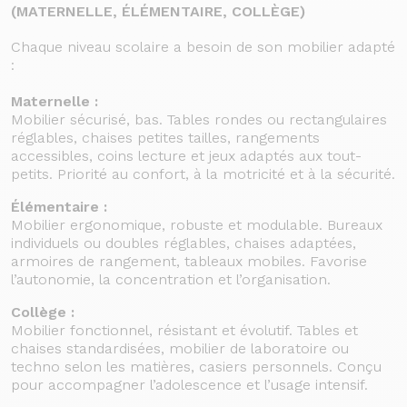
(MATERNELLE, ÉLÉMENTAIRE, COLLÈGE)
Chaque niveau scolaire a besoin de son mobilier adapté
:
Maternelle :
Mobilier sécurisé, bas. Tables rondes ou rectangulaires
réglables, chaises petites tailles, rangements
accessibles, coins lecture et jeux adaptés aux tout-
petits. Priorité au confort, à la motricité et à la sécurité.
Élémentaire :
Mobilier ergonomique, robuste et modulable. Bureaux
individuels ou doubles réglables, chaises adaptées,
armoires de rangement, tableaux mobiles. Favorise
l’autonomie, la concentration et l’organisation.
Collège :
Mobilier fonctionnel, résistant et évolutif. Tables et
chaises standardisées, mobilier de laboratoire ou
techno selon les matières, casiers personnels. Conçu
pour accompagner l’adolescence et l’usage intensif.