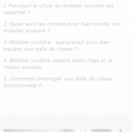
1. Pourquoi le choix du mobilier scolaire est
essentiel ?
2. Quels sont les critères pour bien choisir son
mobilier scolaire ?
3. Mobilier scolaire : que prévoir pour bien
équiper une salle de classe ?
4. Mobilier scolaire adapté selon l’âge et le
niveau scolaire
5. Comment aménager une salle de classe
fonctionnelle ?