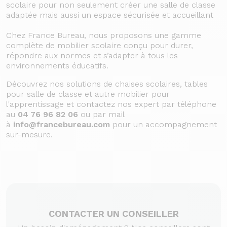
scolaire pour non seulement créer une salle de classe
adaptée mais aussi un espace sécurisée et accueillant
Chez France Bureau, nous proposons une gamme
complète de mobilier scolaire conçu pour durer,
répondre aux normes et s’adapter à tous les
environnements éducatifs.
Découvrez nos solutions de chaises scolaires, tables
pour salle de classe et autre mobilier pour
l'apprentissage et contactez nos expert par téléphone
au
04 76 96 82 06
ou par mail
à
info@francebureau.com
pour un accompagnement
sur-mesure.
CONTACTER UN CONSEILLER