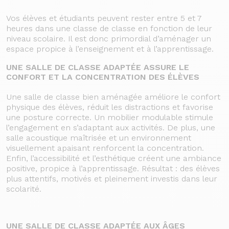
Vos élèves et étudiants peuvent rester entre 5 et 7
heures dans une classe de classe en fonction de leur
niveau scolaire. Il est donc primordial d’aménager un
espace propice à l’enseignement et à l’apprentissage.
UNE SALLE DE CLASSE ADAPTÉE ASSURE LE
CONFORT ET LA CONCENTRATION DES ÉLÈVES
Une salle de classe bien aménagée améliore le confort
physique des élèves, réduit les distractions et favorise
une posture correcte. Un mobilier modulable stimule
l’engagement en s’adaptant aux activités. De plus, une
salle acoustique maîtrisée et un environnement
visuellement apaisant renforcent la concentration.
Enfin, l’accessibilité et l’esthétique créent une ambiance
positive, propice à l’apprentissage. Résultat : des élèves
plus attentifs, motivés et pleinement investis dans leur
scolarité.
UNE SALLE DE CLASSE ADAPTÉE AUX ÂGES