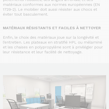
matériaux conformes aux normes européennes (EN
1729-2). Le mobilier doit aussi résister aux chocs et
éviter tout basculement.
MATÉRIAUX RÉSISTANTS ET FACILES À NETTOYER
Enfin, le choix des matériaux joue sur la longévité et
l’entretien. Les plateaux en stratifié HPL ou mélaminé
et les chaises en polypropylène sont à privilégier pour
leur résistance et leur facilité de nettoyage.