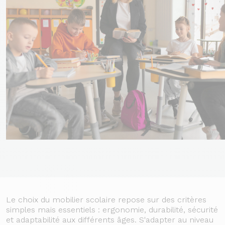
Le choix du mobilier scolaire repose sur des critères
simples mais essentiels : ergonomie, durabilité, sécurité
et adaptabilité aux différents âges. S'adapter au niveau