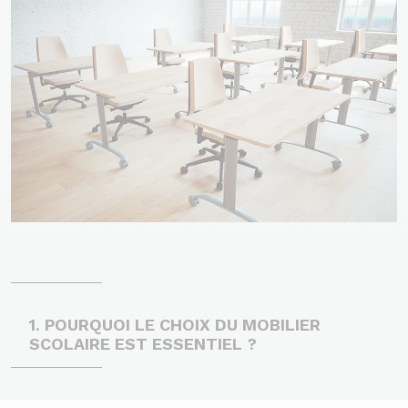
1. POURQUOI LE CHOIX DU MOBILIER
SCOLAIRE EST ESSENTIEL ?