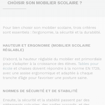
CHOISIR SON MOBILIER SCOLAIRE ?
Pour bien choisir son mobilier scolaire, trois critères
sont essentiels : l’ergonomie, la sécurité et la durabilité.
HAUTEUR ET ERGONOMIE (MOBILIER SCOLAIRE
RÉGLABLE)
D'abord, la hauteur réglable du mobilier est primordiale
pour s’adapter à la croissance des élèves.
Tables pour
école
et chaises doivent répondre à la norme EN 1729,
avec une assise ergonomique et adaptée à chaque
tranche d’âge pour favoriser une posture saine.
NORMES DE SÉCURITÉ ET DE STABILITÉ
Ensuite, la sécurité et la stabilité passent par des
piétements robustes, des angles arrondis, et des