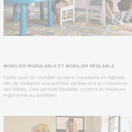
MOBILIER MODULABLE ET MOBILIER RÉGLABLE
Optez pour du mobilier scolaire modulable et réglable
afin de s’adapter aux activités variées et à la croissance
des élèves. Cela permet flexibilité, confort et meilleure
ergonomie au quotidien.