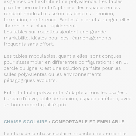
exigences de flexibilité et de polyvalence. Les tables
pliantes permettent d’optimiser les espaces en les
rendant modulables selon les besoins : réunion,
formation, conférence. Faciles à plier et à ranger, elles
libèrent de la place rapidement.
Les tables sur roulettes ajoutent une grande
maniabilité, idéales pour des réaménagements
fréquents sans effort.
Les tables modulables, quant à elles, sont conçues
pour s’assembler en différentes configurations : en U,
cercle ou ligne. C’est une solution parfaite pour les
salles polyvalentes ou les environnements
pédagogiques évolutifs.
Enfin, la table polyvalente s’adapte à tous les usages :
bureau d’élève, table de réunion, espace cafétéria, avec
un bon rapport qualité-prix.
CHAISE SCOLAIRE
: CONFORTABLE ET EMPILABLE
Le choix de la chaise scolaire impacte directement le