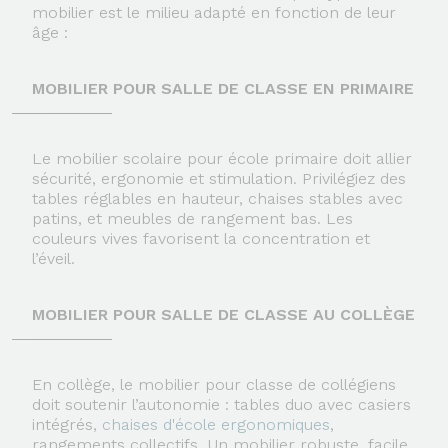
mobilier est le milieu adapté en fonction de leur
âge :
MOBILIER POUR SALLE DE CLASSE EN PRIMAIRE
Le mobilier scolaire pour école primaire doit allier
sécurité, ergonomie et stimulation. Privilégiez des
tables réglables en hauteur, chaises stables avec
patins, et meubles de rangement bas. Les
couleurs vives favorisent la concentration et
l’éveil.
MOBILIER POUR SALLE DE CLASSE AU COLLÈGE
En collège, le mobilier pour classe de collégiens
doit soutenir l’autonomie : tables duo avec casiers
intégrés,
chaises d'école ergonomiques
,
rangements collectifs. Un mobilier robuste, facile