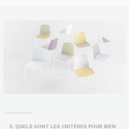
2. QUELS SONT LES CRITÈRES POUR BIEN