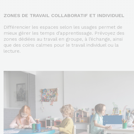
ZONES DE TRAVAIL COLLABORATIF ET INDIVIDUEL
Différencier les espaces selon les usages permet de
mieux gérer les temps d’apprentissage. Prévoyez des
zones dédiées au travail en groupe, à l’échange, ainsi
que des coins calmes pour le travail individuel ou la
lecture.