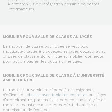
à entretenir, avec intégration possible de postes
informatiques.
MOBILIER POUR SALLE DE CLASSE AU LYCÉE
Le mobilier de classe pour lycée se veut plus
modulable : tables individuelles, espaces collaboratifs,
chaises de classe ergonomique et mobilier connecté
pour accompagner les outils numériques.
MOBILIER POUR SALLE DE CLASSE À L’UNIVERSITÉ,
AMPHITHÉÂTRE
Le mobilier universitaire répond à des exigences
d’efficacité :
chaises avec tablettes écritoires
ou sièges
d'amphithéâtre, gradins fixes, connectique intégrée et
mobilier acoustique assurent confort, durabilité et
optimisation de l’espace.