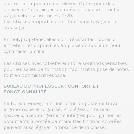
confort et la posture des élèves. Optez pour des
chaises ergonomiques, adaptées à chaque tranche
d’âge, selon la norme EN 1729.
Les chaises empilables facilitent le nettoyage et le
stockage.
En polypropylène, elles sont résistantes, faciles à
entretenir et disponibles en plusieurs couleurs pour
dynamiser la salle.
Les chaises avec tablette écritoire sont indispensables
pour les salles de formation, facilitant la prise de notes
tout en optimisant l’espace.
BUREAU DU PROFESSEUR
: CONFORT ET
FONCTIONNALITÉ
Le bureau enseignant doit offrir un poste de travail
ergonomique et organisé. Privilégiez un bureau
spacieux, avec rangements intégrés pour garder les
documents à portée de main. Des finitions colorées
peuvent aussi égayer l’ambiance de la classe.