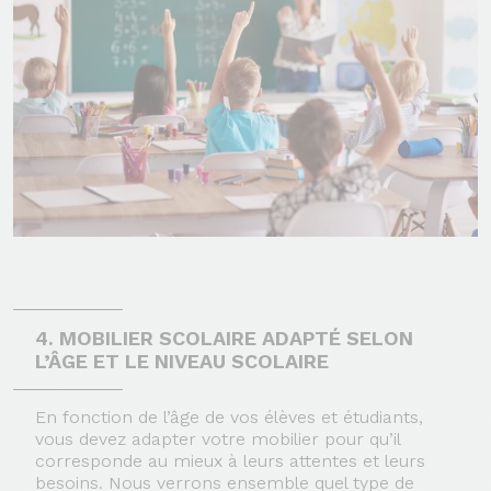
4. MOBILIER SCOLAIRE ADAPTÉ SELON
L’ÂGE ET LE NIVEAU SCOLAIRE
En fonction de l’âge de vos élèves et étudiants,
vous devez adapter votre mobilier pour qu’il
corresponde au mieux à leurs attentes et leurs
besoins. Nous verrons ensemble quel type de