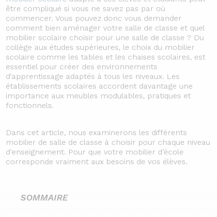
être compliqué si vous ne savez pas par où
commencer. Vous pouvez donc vous demander
comment bien aménager votre salle de classe et quel
mobilier scolaire choisir pour une salle de classe ?
Du
collège aux études supérieures, le choix du mobilier
scolaire comme les tables et les chaises scolaires, est
essentiel pour créer des environnements
d'apprentissage adaptés à tous les niveaux. Les
établissements scolaires accordent davantage une
importance aux meubles modulables, pratiques et
fonctionnels.
Dans cet article, nous examinerons les différents
mobilier de salle de classe à choisir pour chaque niveau
d'enseignement. Pour que votre mobilier d’école
corresponde vraiment aux besoins de vos élèves.
SOMMAIRE