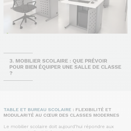
3.
MOBILIER SCOLAIRE : QUE PRÉVOIR
POUR BIEN ÉQUIPER UNE SALLE DE CLASSE
?
TABLE ET BUREAU SCOLAIRE
: FLEXIBILITÉ ET
MODULARITÉ AU CŒUR DES CLASSES MODERNES
Le mobilier scolaire doit aujourd’hui répondre aux