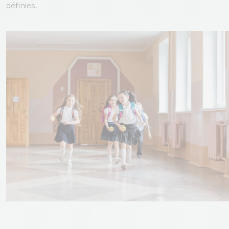
définies.