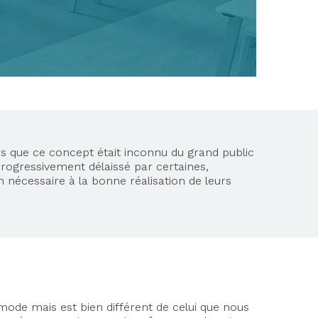
 que ce concept était inconnu du grand public
progressivement délaissé par certaines,
 nécessaire à la bonne réalisation de leurs
mode mais est bien différent de celui que nous