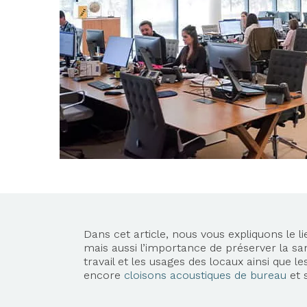
Dans cet article, nous vous expliquons le l
mais aussi l’importance de préserver la s
travail et les usages des locaux ainsi que
encore
cloisons acoustiques de bureau
et 