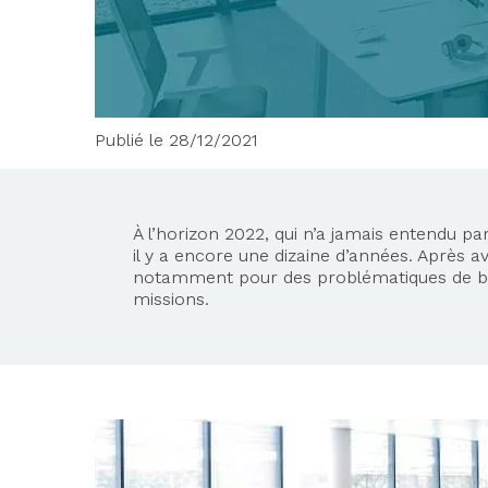
Publié le 28/12/2021
À l’horizon 2022, qui n’a jamais entendu par
il y a encore une dizaine d’années. Après 
notamment pour des problématiques de bruit
missions.