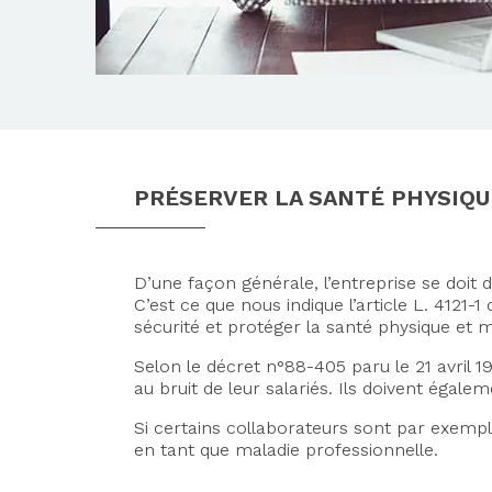
PRÉSERVER LA SANTÉ PHYSIQU
D’une façon générale, l’entreprise se doit 
C’est ce que nous indique l’article L. 4121
sécurité et protéger la santé physique et m
Selon le décret n°88-405 paru le 21 avril 
au bruit de leur salariés. Ils doivent égal
Si certains collaborateurs sont par exempl
en tant que maladie professionnelle.