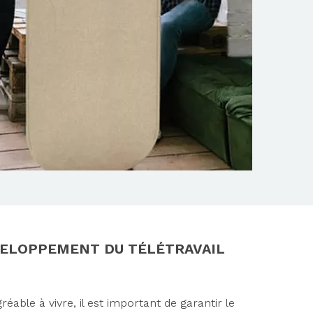
ÉVELOPPEMENT DU TÉLÉTRAVAIL
éable à vivre, il est important de garantir le